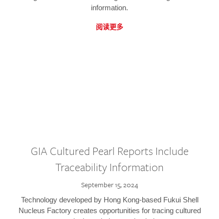
information.
阅读更多
GIA Cultured Pearl Reports Include
Traceability Information
September 15, 2024
Technology developed by Hong Kong-based Fukui Shell
Nucleus Factory creates opportunities for tracing cultured