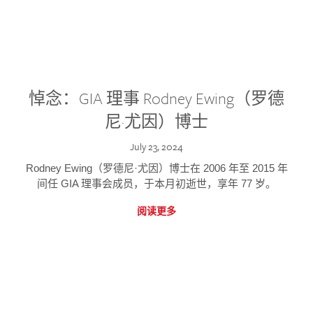
悼念：GIA 理事 Rodney Ewing（罗德
尼·尤因）博士
July 23, 2024
Rodney Ewing（罗德尼·尤因）博士在 2006 年至 2015 年
间任 GIA 理事会成员，于本月初逝世，享年 77 岁。
阅读更多