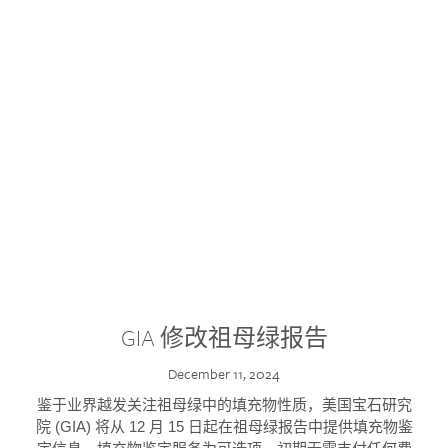
GIA 修改祖母绿报告
December 11, 2024
鉴于业界越发关注祖母绿中的填充物性质，美国宝石研究
院 (GIA) 将从 12 月 15 日起在祖母绿报告中提供填充物鉴