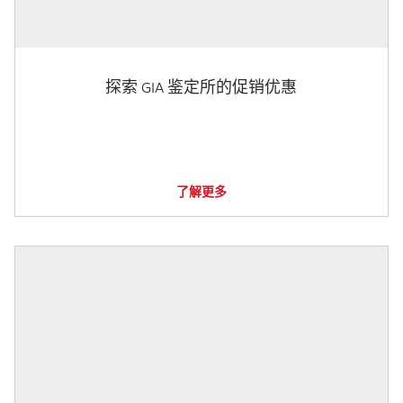
探索 GIA 鉴定所的促销优惠
了解更多