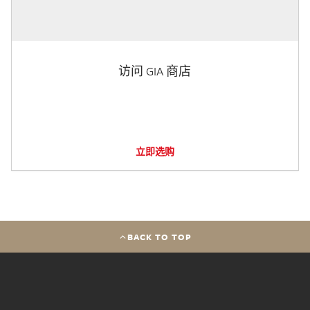
访问 GIA 商店
立即选购
BACK TO TOP