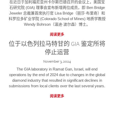
在近日于加利福尼亚州卡尔斯巴德召开的会议上，美国宝
石研究院 (GIA) 理事会宣布新增两位成员，即 Ben Bridge
Jeweler 总裁兼首席执行官 Lisa Bridge（丽莎·布里奇）和
科罗拉多矿业学院 (Colorado School of Mines) 地质学教授
Wendy Bohrson（温迪·波尔森）博士。
阅读更多
位于以色列拉马特甘的 GIA 鉴定所将
停止运营
November 3, 2024
The GIA laboratory in Ramat Gan, Israel, will end
operations by the end of 2024 due to changes in the global
diamond industry that resulted in significant declines in
submissions from local clients over the last several years.
阅读更多