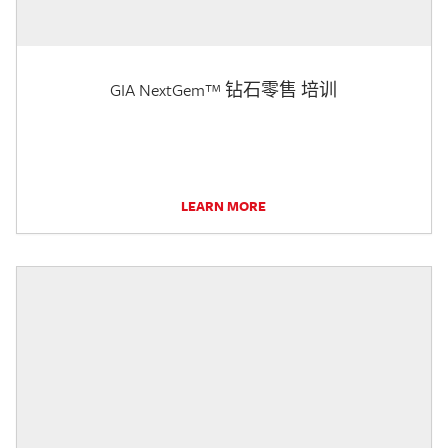
GIA NextGem™ 钻石零售 培训
LEARN MORE