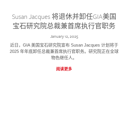
Susan Jacques 将退休并卸任GIA美国
宝石研究院总裁兼首席执行官职务
January 12, 2025
近日，GIA 美国宝石研究院宣布 Susan Jacques 计划将于
2025 年年底卸任总裁兼首席执行官职务。研究院正在全球
物色继任人。
阅读更多