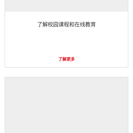
了解校园课程和在线教育
了解更多