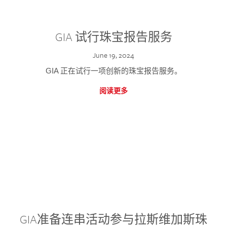
GIA 试行珠宝报告服务
June 19, 2024
GIA 正在试行一项创新的珠宝报告服务。
阅读更多
GIA准备连串活动参与拉斯维加斯珠