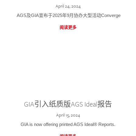
April 24, 2024
AGS及GIA宣布于2025年9月协办大型活动Converge
阅读更多
GIA引入纸质版AGS Ideal报告
April 15, 2024
GIA is now offering printed AGS Ideal® Reports.