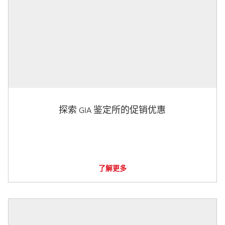
探索 GIA 鉴定所的促销优惠
了解更多