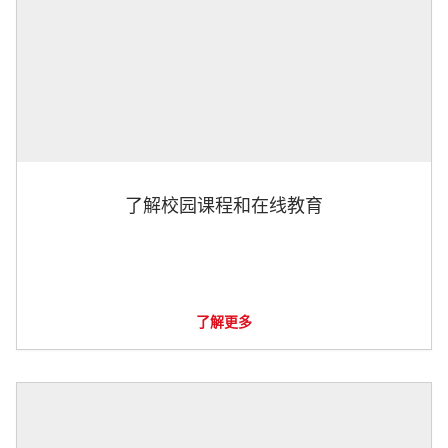
了解校园课程和在线教育
了解更多