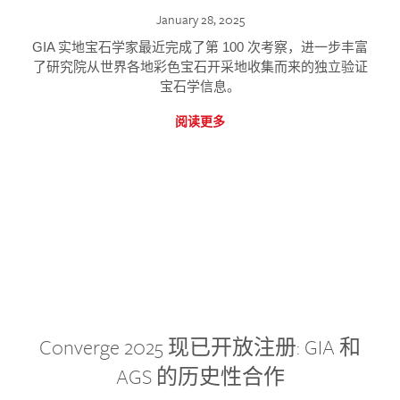
January 28, 2025
GIA 实地宝石学家最近完成了第 100 次考察，进一步丰富
了研究院从世界各地彩色宝石开采地收集而来的独立验证
宝石学信息。
阅读更多
Converge 2025 现已开放注册: GIA 和
AGS 的历史性合作