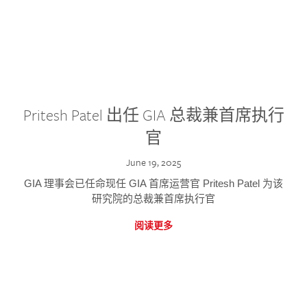
Pritesh Patel 出任 GIA 总裁兼首席执行
官
June 19, 2025
GIA 理事会已任命现任 GIA 首席运营官 Pritesh Patel 为该
研究院的总裁兼首席执行官
阅读更多