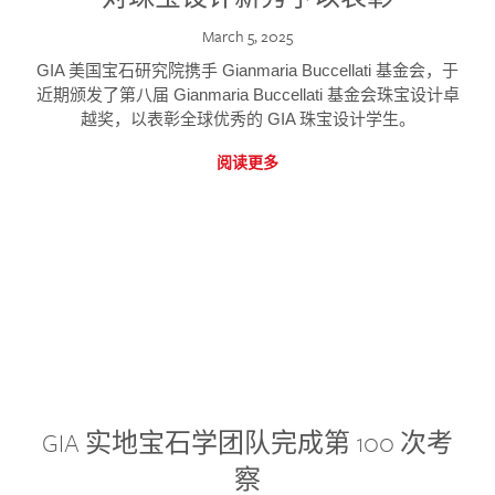
March 5, 2025
GIA 美国宝石研究院携手 Gianmaria Buccellati 基金会，于
近期颁发了第八届 Gianmaria Buccellati 基金会珠宝设计卓
越奖，以表彰全球优秀的 GIA 珠宝设计学生。
阅读更多
GIA 实地宝石学团队完成第 100 次考
察