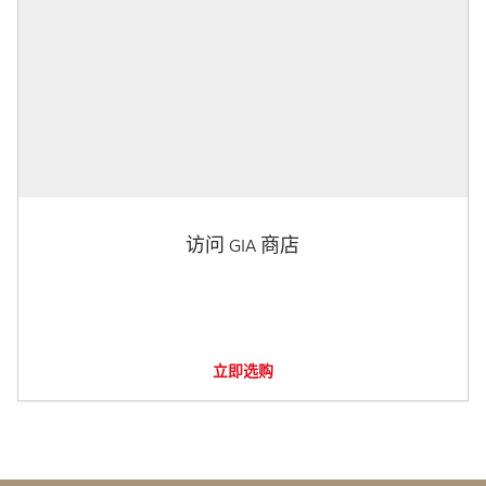
访问 GIA 商店
立即选购