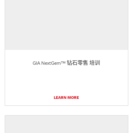
GIA NextGem™ 钻石零售 培训
LEARN MORE