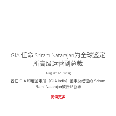
GIA 任命 Sriram Natarajan为全球鉴定
所高级运营副总裁
August 20, 2025
曾任 GIA 印度鉴定所（GIA India）董事总经理的 Sriram
'Ram' Natarajan被任命新职
阅读更多