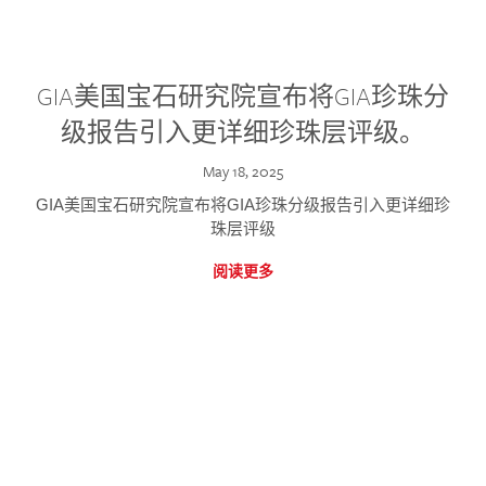
GIA美国宝石研究院宣布将GIA珍珠分
级报告引入更详细珍珠层评级。
May 18, 2025
GIA美国宝石研究院宣布将GIA珍珠分级报告引入更详细珍
珠层评级
阅读更多