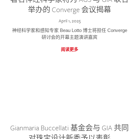
举办的 Converge 会议揭幕
April 1, 2025
神经科学家和感知专家 Beau Lotto 博士将担任 Converge
研讨会的开幕主题演讲嘉宾
阅读更多
Gianmaria Buccellati 基金会与 GIA 共同
对珠宝设计新秀予以表彰