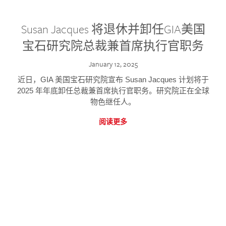
Susan Jacques 将退休并卸任GIA美国
宝石研究院总裁兼首席执行官职务
January 12, 2025
近日，GIA 美国宝石研究院宣布 Susan Jacques 计划将于
2025 年年底卸任总裁兼首席执行官职务。研究院正在全球
物色继任人。
阅读更多