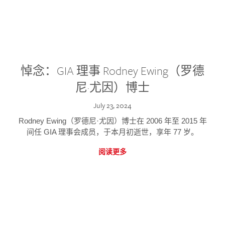
悼念：GIA 理事 Rodney Ewing（罗德
尼·尤因）博士
July 23, 2024
Rodney Ewing（罗德尼·尤因）博士在 2006 年至 2015 年
间任 GIA 理事会成员，于本月初逝世，享年 77 岁。
阅读更多