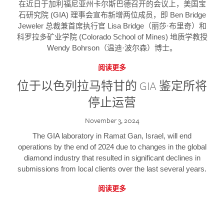
在近日于加利福尼亚州卡尔斯巴德召开的会议上，美国宝
石研究院 (GIA) 理事会宣布新增两位成员，即 Ben Bridge
Jeweler 总裁兼首席执行官 Lisa Bridge（丽莎·布里奇）和
科罗拉多矿业学院 (Colorado School of Mines) 地质学教授
Wendy Bohrson（温迪·波尔森）博士。
阅读更多
位于以色列拉马特甘的 GIA 鉴定所将
停止运营
November 3, 2024
The GIA laboratory in Ramat Gan, Israel, will end
operations by the end of 2024 due to changes in the global
diamond industry that resulted in significant declines in
submissions from local clients over the last several years.
阅读更多