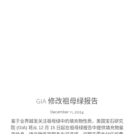
GIA 修改祖母绿报告
December 11, 2024
鉴于业界越发关注祖母绿中的填充物性质，美国宝石研究
院 (GIA) 将从 12 月 15 日起在祖母绿报告中提供填充物鉴