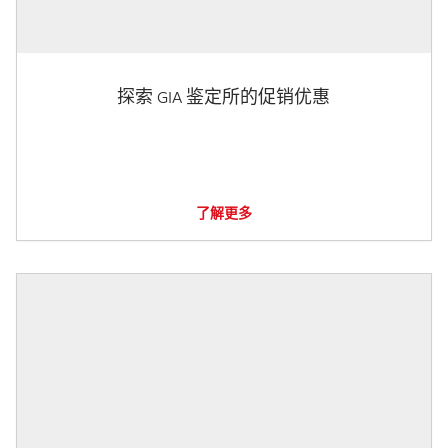
探索 GIA 鉴定所的促销优惠
了解更多