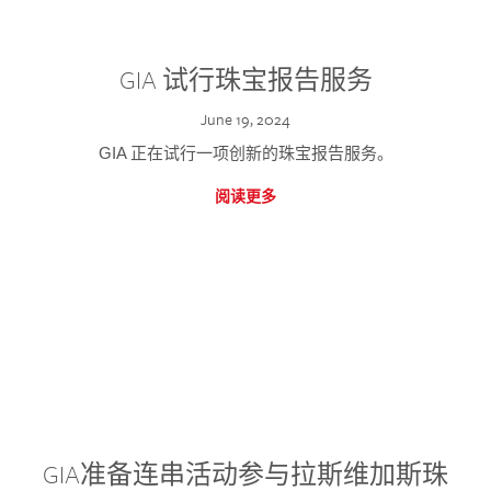
GIA 试行珠宝报告服务
June 19, 2024
GIA 正在试行一项创新的珠宝报告服务。
阅读更多
GIA准备连串活动参与拉斯维加斯珠