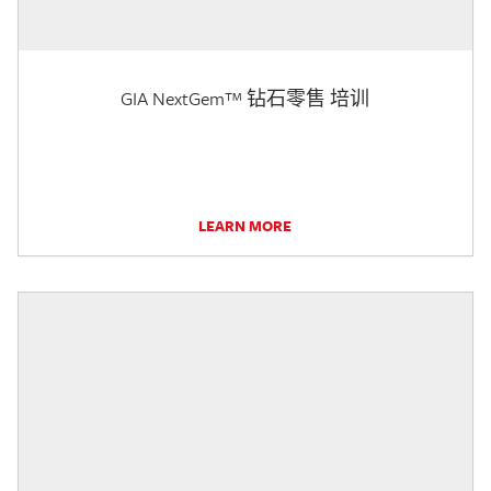
GIA NextGem™ 钻石零售 培训
LEARN MORE