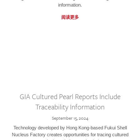
information.
阅读更多
GIA Cultured Pearl Reports Include
Traceability Information
September 15, 2024
Technology developed by Hong Kong-based Fukui Shell
Nucleus Factory creates opportunities for tracing cultured