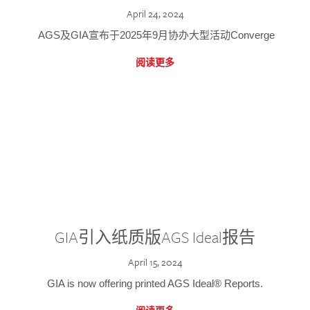
April 24, 2024
AGS及GIA宣布于2025年9月协办大型活动Converge
阅读更多
GIA引入纸质版AGS Ideal报告
April 15, 2024
GIA is now offering printed AGS Ideal® Reports.