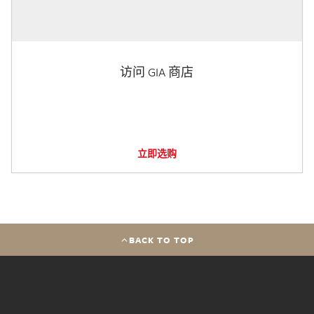
访问 GIA 商店
立即选购
BACK TO TOP