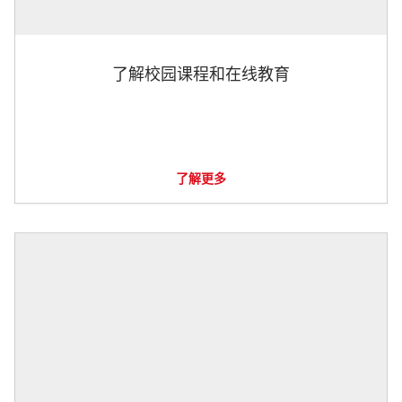
了解校园课程和在线教育
了解更多