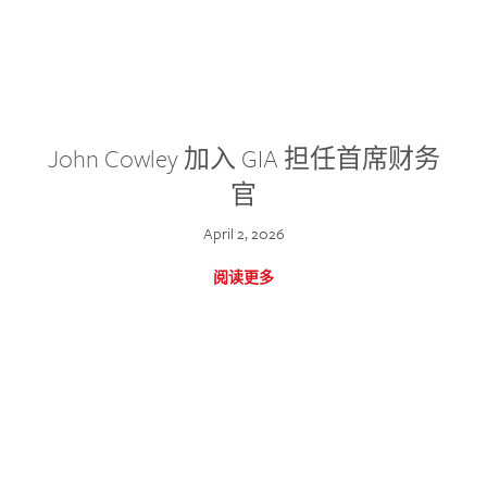
John Cowley 加入 GIA 担任首席财务
官
April 2, 2026
阅读更多