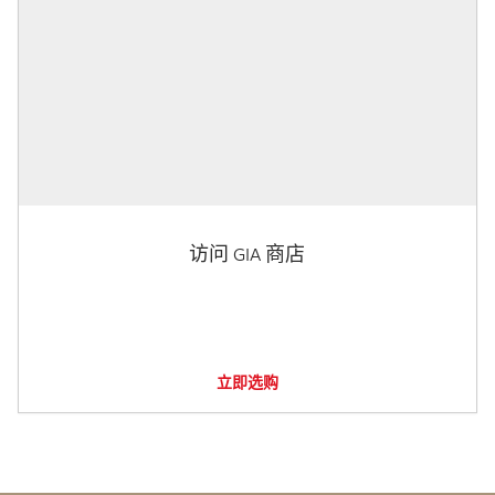
访问 GIA 商店
立即选购