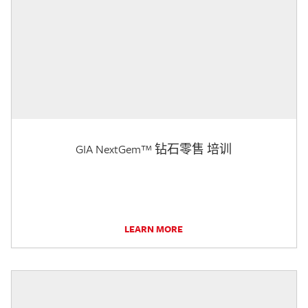
GIA NextGem™ 钻石零售 培训
LEARN MORE