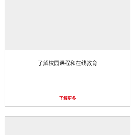
了解校园课程和在线教育
了解更多