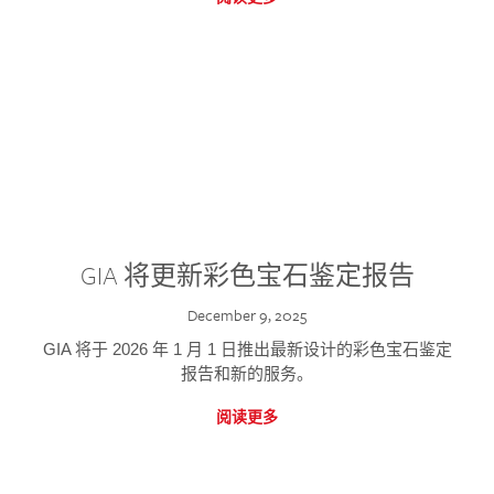
GIA 将更新彩色宝石鉴定报告
December 9, 2025
GIA 将于 2026 年 1 月 1 日推出最新设计的彩色宝石鉴定
报告和新的服务。
阅读更多