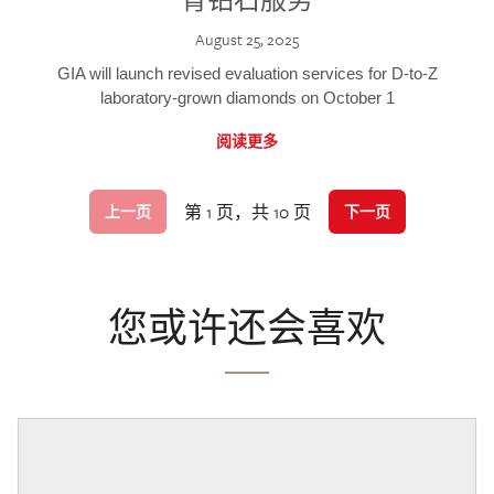
August 25, 2025
GIA will launch revised evaluation services for D-to-Z
laboratory-grown diamonds on October 1
阅读更多
第 1 页，共 10 页
上一页
下一页
您或许还会喜欢