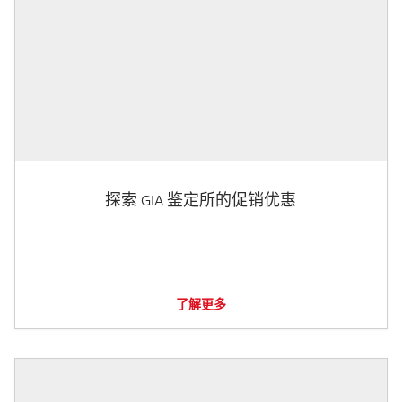
探索 GIA 鉴定所的促销优惠
了解更多