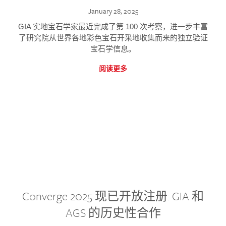
January 28, 2025
GIA 实地宝石学家最近完成了第 100 次考察，进一步丰富
了研究院从世界各地彩色宝石开采地收集而来的独立验证
宝石学信息。
阅读更多
Converge 2025 现已开放注册: GIA 和
AGS 的历史性合作