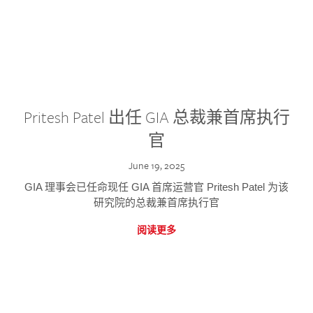
Pritesh Patel 出任 GIA 总裁兼首席执行
官
June 19, 2025
GIA 理事会已任命现任 GIA 首席运营官 Pritesh Patel 为该
研究院的总裁兼首席执行官
阅读更多