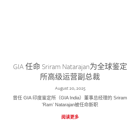
GIA 任命 Sriram Natarajan为全球鉴定
所高级运营副总裁
August 20, 2025
曾任 GIA 印度鉴定所（GIA India）董事总经理的 Sriram
'Ram' Natarajan被任命新职
阅读更多