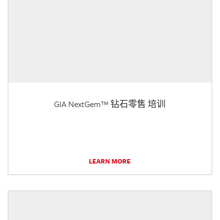
GIA NextGem™ 钻石零售 培训
LEARN MORE