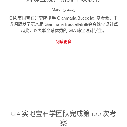
March 5, 2025
GIA 美国宝石研究院携手 Gianmaria Buccellati 基金会，于
近期颁发了第八届 Gianmaria Buccellati 基金会珠宝设计卓
越奖，以表彰全球优秀的 GIA 珠宝设计学生。
阅读更多
GIA 实地宝石学团队完成第 100 次考
察