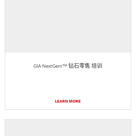
GIA NextGem™ 钻石零售 培训
LEARN MORE