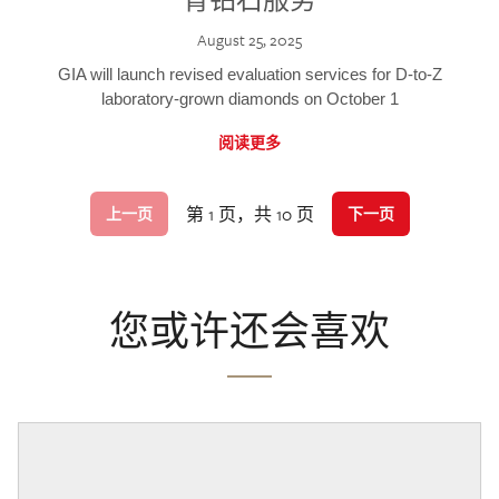
August 25, 2025
GIA will launch revised evaluation services for D-to-Z
laboratory-grown diamonds on October 1
阅读更多
第 1 页，共 10 页
上一页
下一页
您或许还会喜欢