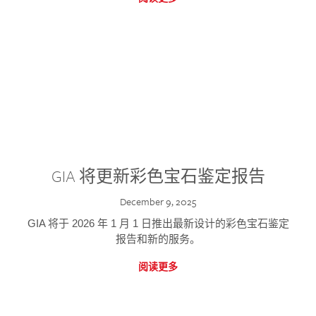
GIA 将更新彩色宝石鉴定报告
December 9, 2025
GIA 将于 2026 年 1 月 1 日推出最新设计的彩色宝石鉴定
报告和新的服务。
阅读更多