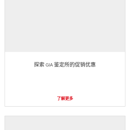
探索 GIA 鉴定所的促销优惠
了解更多