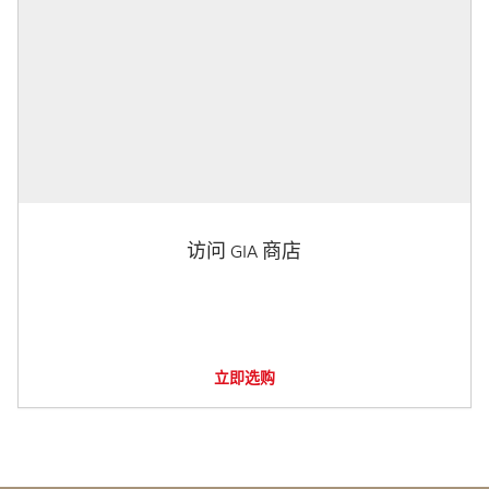
访问 GIA 商店
立即选购