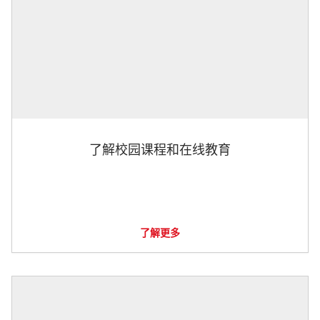
了解校园课程和在线教育
了解更多