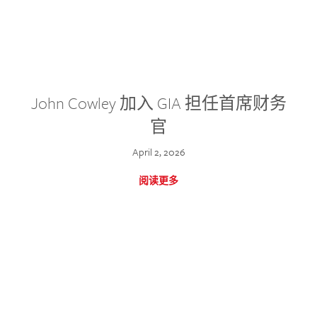
John Cowley 加入 GIA 担任首席财务
官
April 2, 2026
阅读更多