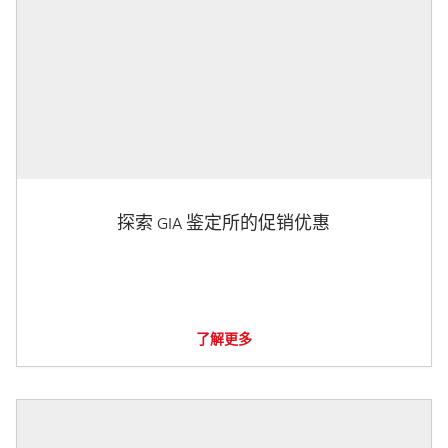
探索 GIA 鉴定所的促销优惠
了解更多