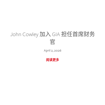
John Cowley 加入 GIA 担任首席财务
官
April 2, 2026
阅读更多