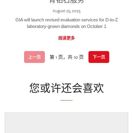
August 25, 2025
GIA will launch revised evaluation services for D-to-Z
laboratory-grown diamonds on October 1
阅读更多
第 1 页，共 10 页
上一页
下一页
您或许还会喜欢