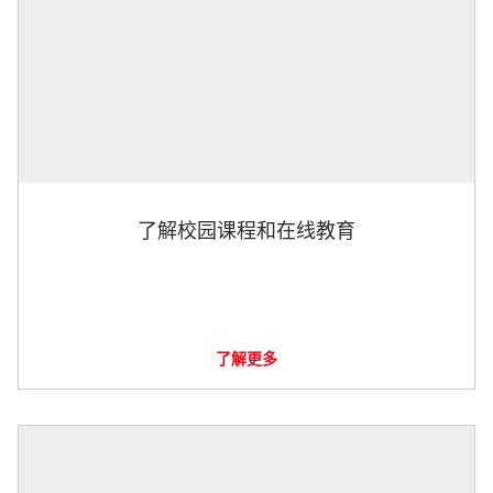
了解校园课程和在线教育
了解更多