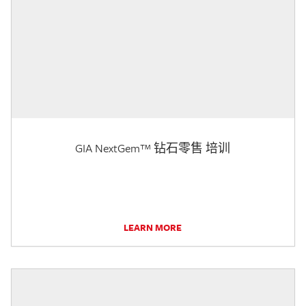
GIA NextGem™ 钻石零售 培训
LEARN MORE