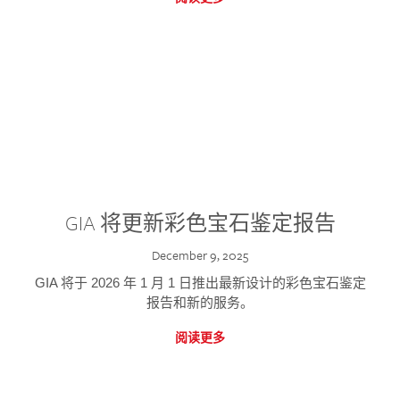
GIA 将更新彩色宝石鉴定报告
December 9, 2025
GIA 将于 2026 年 1 月 1 日推出最新设计的彩色宝石鉴定
报告和新的服务。
阅读更多