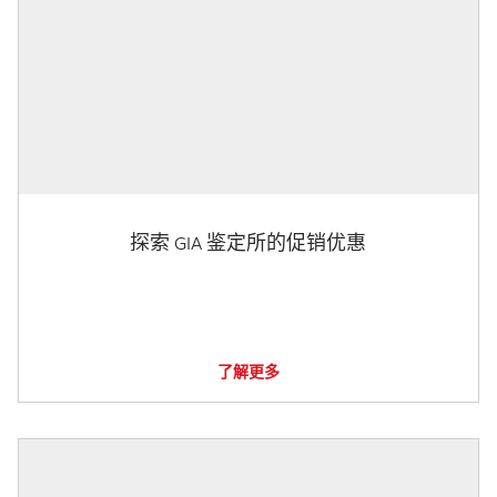
探索 GIA 鉴定所的促销优惠
了解更多