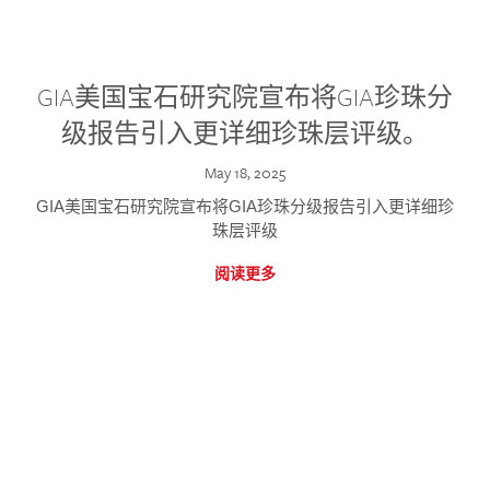
GIA美国宝石研究院宣布将GIA珍珠分
级报告引入更详细珍珠层评级。
May 18, 2025
GIA美国宝石研究院宣布将GIA珍珠分级报告引入更详细珍
珠层评级
阅读更多