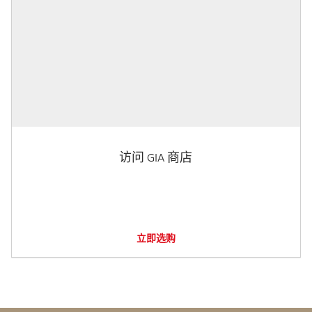
访问 GIA 商店
立即选购