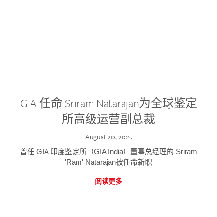
GIA 任命 Sriram Natarajan为全球鉴定
所高级运营副总裁
August 20, 2025
曾任 GIA 印度鉴定所（GIA India）董事总经理的 Sriram
'Ram' Natarajan被任命新职
阅读更多