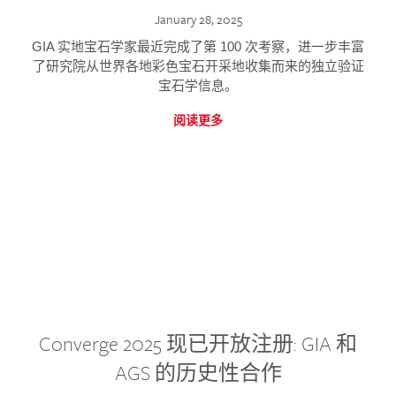
January 28, 2025
GIA 实地宝石学家最近完成了第 100 次考察，进一步丰富
了研究院从世界各地彩色宝石开采地收集而来的独立验证
宝石学信息。
阅读更多
Converge 2025 现已开放注册: GIA 和
AGS 的历史性合作