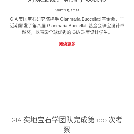
March 5, 2025
GIA 美国宝石研究院携手 Gianmaria Buccellati 基金会，于
近期颁发了第八届 Gianmaria Buccellati 基金会珠宝设计卓
越奖，以表彰全球优秀的 GIA 珠宝设计学生。
阅读更多
GIA 实地宝石学团队完成第 100 次考
察