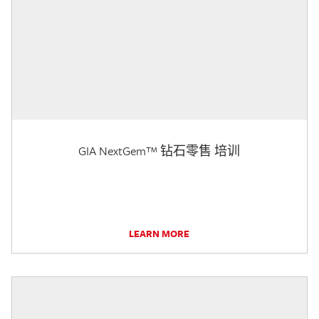
GIA NextGem™ 钻石零售 培训
LEARN MORE