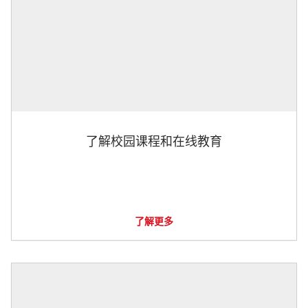
了解校园课程和在线教育
了解更多