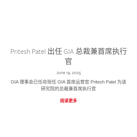
Pritesh Patel 出任 GIA 总裁兼首席执行
官
June 19, 2025
GIA 理事会已任命现任 GIA 首席运营官 Pritesh Patel 为该
研究院的总裁兼首席执行官
阅读更多