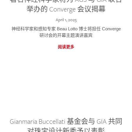
举办的 Converge 会议揭幕
April 1, 2025
神经科学家和感知专家 Beau Lotto 博士将担任 Converge
研讨会的开幕主题演讲嘉宾
阅读更多
Gianmaria Buccellati 基金会与 GIA 共同
对珠宝设计新秀予以表彰