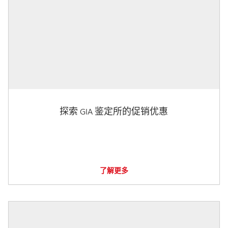
探索 GIA 鉴定所的促销优惠
了解更多