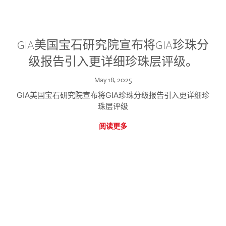
GIA美国宝石研究院宣布将GIA珍珠分
级报告引入更详细珍珠层评级。
May 18, 2025
GIA美国宝石研究院宣布将GIA珍珠分级报告引入更详细珍
珠层评级
阅读更多