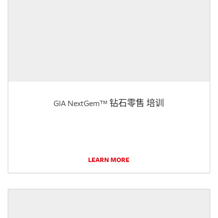
GIA NextGem™ 钻石零售 培训
LEARN MORE