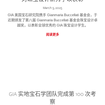
March 5, 2025
GIA 美国宝石研究院携手 Gianmaria Buccellati 基金会，于
近期颁发了第八届 Gianmaria Buccellati 基金会珠宝设计卓
越奖，以表彰全球优秀的 GIA 珠宝设计学生。
阅读更多
GIA 实地宝石学团队完成第 100 次考
察