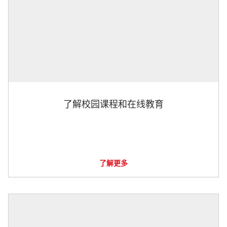
了解校园课程和在线教育
了解更多