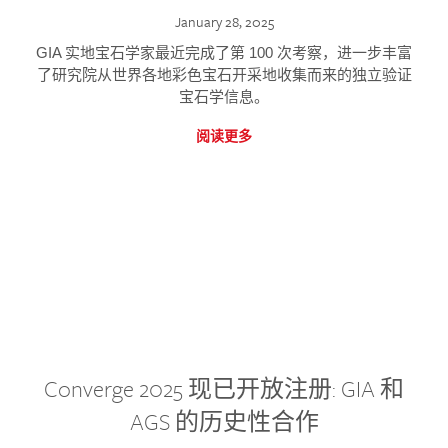
January 28, 2025
GIA 实地宝石学家最近完成了第 100 次考察，进一步丰富
了研究院从世界各地彩色宝石开采地收集而来的独立验证
宝石学信息。
阅读更多
Converge 2025 现已开放注册: GIA 和
AGS 的历史性合作