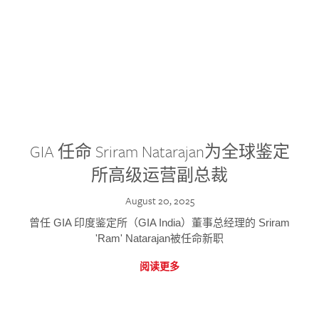
GIA 任命 Sriram Natarajan为全球鉴定
所高级运营副总裁
August 20, 2025
曾任 GIA 印度鉴定所（GIA India）董事总经理的 Sriram
'Ram' Natarajan被任命新职
阅读更多