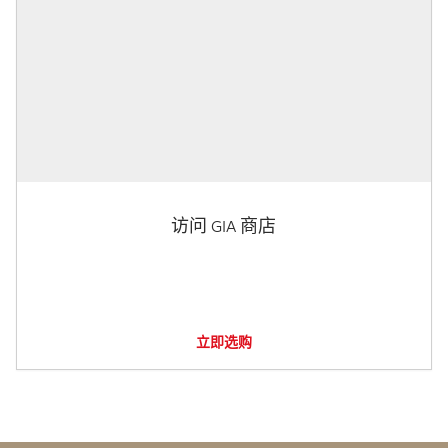
访问 GIA 商店
立即选购