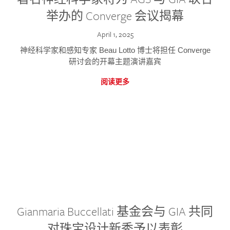
举办的 Converge 会议揭幕
April 1, 2025
神经科学家和感知专家 Beau Lotto 博士将担任 Converge
研讨会的开幕主题演讲嘉宾
阅读更多
Gianmaria Buccellati 基金会与 GIA 共同
对珠宝设计新秀予以表彰