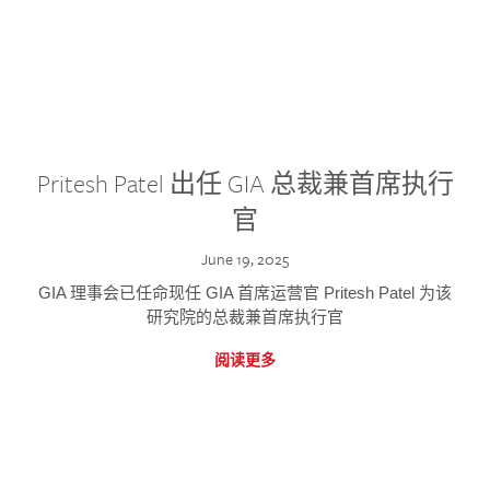
Pritesh Patel 出任 GIA 总裁兼首席执行
官
June 19, 2025
GIA 理事会已任命现任 GIA 首席运营官 Pritesh Patel 为该
研究院的总裁兼首席执行官
阅读更多