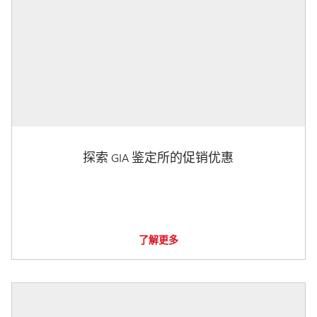
探索 GIA 鉴定所的促销优惠
了解更多