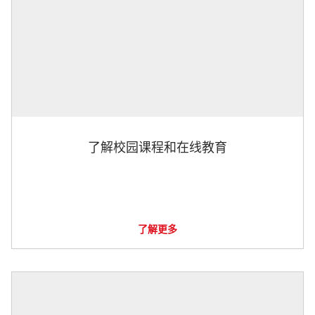
了解校园课程和在线教育
了解更多