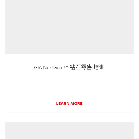
GIA NextGem™ 钻石零售 培训
LEARN MORE