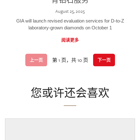
August 25, 2025
GIA will launch revised evaluation services for D-to-Z
laboratory-grown diamonds on October 1
阅读更多
第 1 页，共 10 页
上一页
下一页
您或许还会喜欢