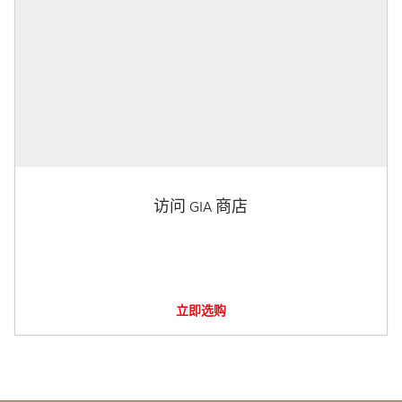
访问 GIA 商店
立即选购