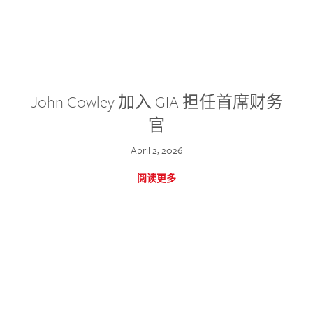
John Cowley 加入 GIA 担任首席财务
官
April 2, 2026
阅读更多