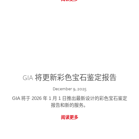
GIA 将更新彩色宝石鉴定报告
December 9, 2025
GIA 将于 2026 年 1 月 1 日推出最新设计的彩色宝石鉴定
报告和新的服务。
阅读更多