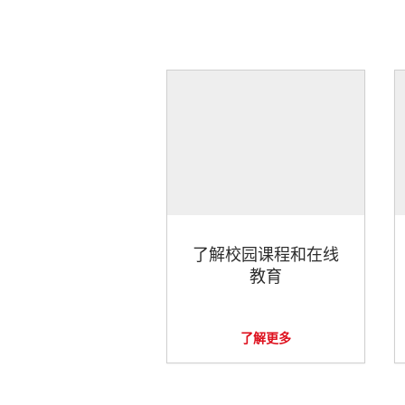
了解校园课程和在线
教育
了解更多