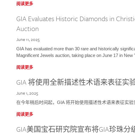
阅读更多
GIA Evaluates Historic Diamonds in Christi
Auction
June 11, 2025
GIA has evaluated more than 30 rare and historically signific
Magnificent Jewels auction, taking place on June 17 in New 
阅读更多
GIA 将使用全新描述性术语来表征实
June 1, 2025
在今年稍后时间起，GIA 将开始使用描述性术语来表征实
阅读更多
GIA美国宝石研究院宣布将GIA珍珠