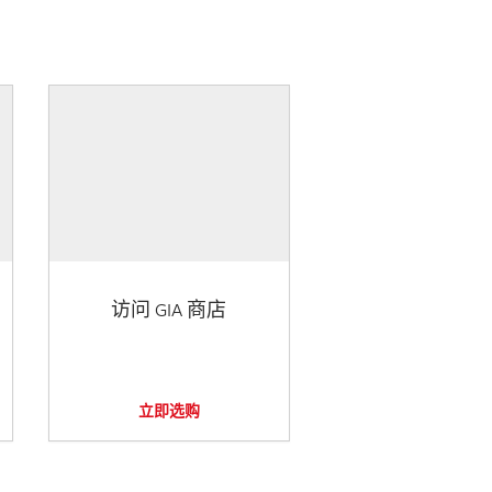
访问 GIA 商店
立即选购