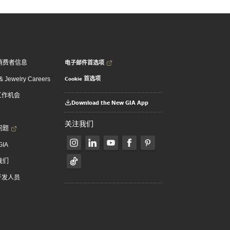
电子邮件首选项
消费者信息
Cookie 首选项
 Jewelry Careers
 工作机会
Download the New GIA App
关注我们
问题
GIA
我们
 开发人员