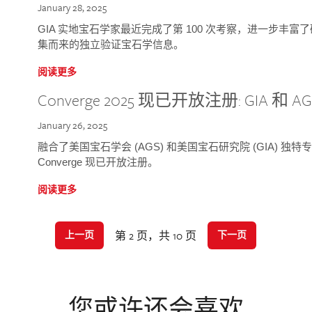
January 28, 2025
GIA 实地宝石学家最近完成了第 100 次考察，进一步丰
集而来的独立验证宝石学信息。
阅读更多
Converge 2025 现已开放注册: GIA 和
January 26, 2025
融合了美国宝石学会 (AGS) 和美国宝石研究院 (GIA) 
Converge 现已开放注册。
阅读更多
第 2 页，共 10 页
上一页
下一页
您或许还会喜欢