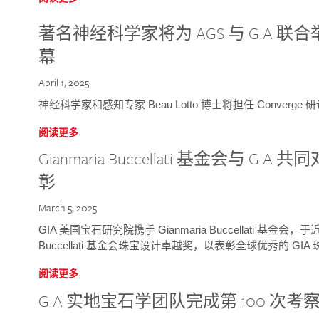
著名神经科学家将为 AGS 与 GIA 联合举
幕
April 1, 2025
神经科学家和感知专家 Beau Lotto 博士将担任 Conver
阅读更多
Gianmaria Buccellati 基金会与 
彰
March 5, 2025
GIA 美国宝石研究院携手 Gianmaria Buccellati 基金会，
Buccellati 基金会珠宝设计卓越奖，以表彰全球优秀的 GI
阅读更多
GIA 实地宝石学团队完成第 100 次考