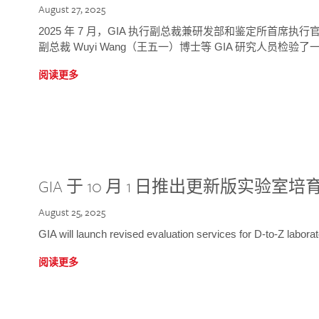
August 27, 2025
2025 年 7 月，GIA 执行副总裁兼研发部和鉴定所首席执行官
副总裁 Wuyi Wang（王五一）博士等 GIA 研究人员检验了一
阅读更多
GIA 于 10 月 1 日推出更新版实验室
August 25, 2025
GIA will launch revised evaluation services for D-to-Z labo
阅读更多