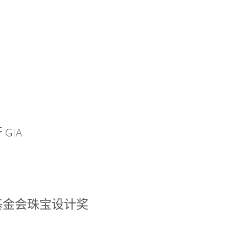
GIA
基金会珠宝设计奖