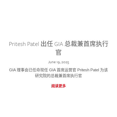
Pritesh Patel 出任 GIA 总裁兼首席执行
官
June 19, 2025
GIA 理事会已任命现任 GIA 首席运营官 Pritesh Patel 为该
研究院的总裁兼首席执行官
阅读更多