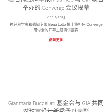
举办的 Converge 会议揭幕
April 1, 2025
神经科学家和感知专家 Beau Lotto 博士将担任 Converge
研讨会的开幕主题演讲嘉宾
阅读更多
Gianmaria Buccellati 基金会与 GIA 共同
对珠宝设计新秀予以表彰