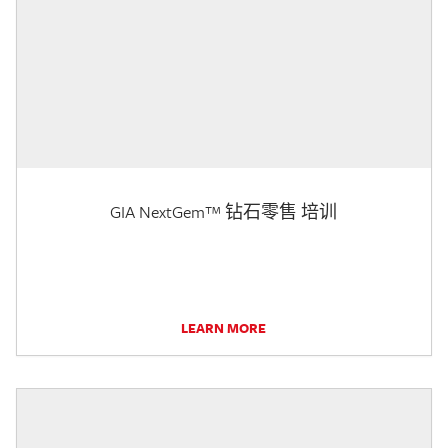
GIA NextGem™ 钻石零售 培训
LEARN MORE