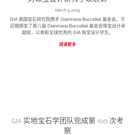
March 5, 2025
GIA 美国宝石研究院携手 Gianmaria Buccellati 基金会，于
近期颁发了第八届 Gianmaria Buccellati 基金会珠宝设计卓
越奖，以表彰全球优秀的 GIA 珠宝设计学生。
阅读更多
GIA 实地宝石学团队完成第 100 次考
察