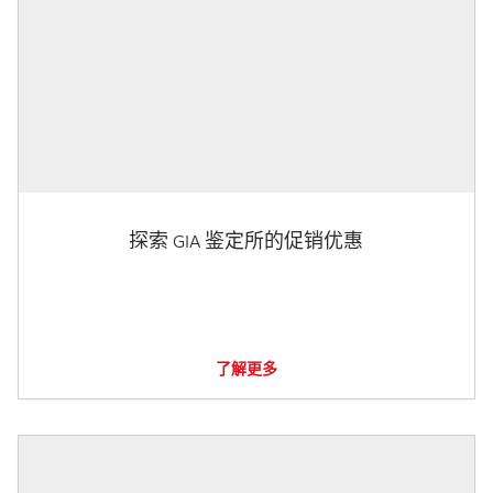
探索 GIA 鉴定所的促销优惠
了解更多