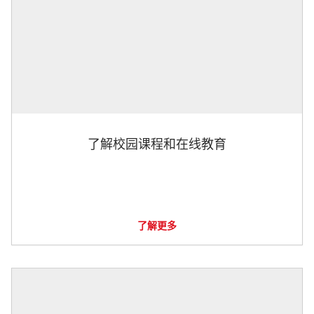
了解校园课程和在线教育
了解更多