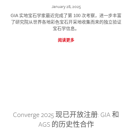
January 28, 2025
GIA 实地宝石学家最近完成了第 100 次考察，进一步丰富
了研究院从世界各地彩色宝石开采地收集而来的独立验证
宝石学信息。
阅读更多
Converge 2025 现已开放注册: GIA 和
AGS 的历史性合作