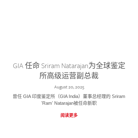
GIA 任命 Sriram Natarajan为全球鉴定
所高级运营副总裁
August 20, 2025
曾任 GIA 印度鉴定所（GIA India）董事总经理的 Sriram
'Ram' Natarajan被任命新职
阅读更多