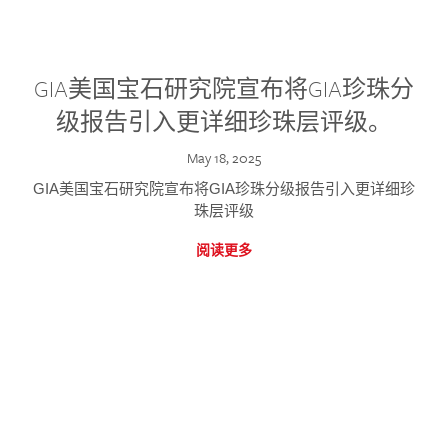
GIA美国宝石研究院宣布将GIA珍珠分
级报告引入更详细珍珠层评级。
May 18, 2025
GIA美国宝石研究院宣布将GIA珍珠分级报告引入更详细珍
珠层评级
阅读更多