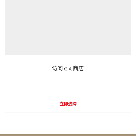
访问 GIA 商店
立即选购