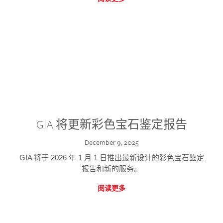
GIA 将更新彩色宝石鉴定报告
December 9, 2025
GIA 将于 2026 年 1 月 1 日推出最新设计的彩色宝石鉴定
报告和新的服务。
阅读更多