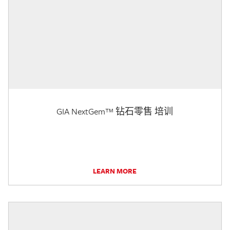
GIA NextGem™ 钻石零售 培训
LEARN MORE