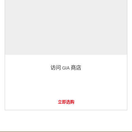
访问 GIA 商店
立即选购