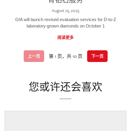
August 25, 2025
GIA will launch revised evaluation services for D-to-Z
laboratory-grown diamonds on October 1
阅读更多
第 1 页，共 10 页
上一页
下一页
您或许还会喜欢