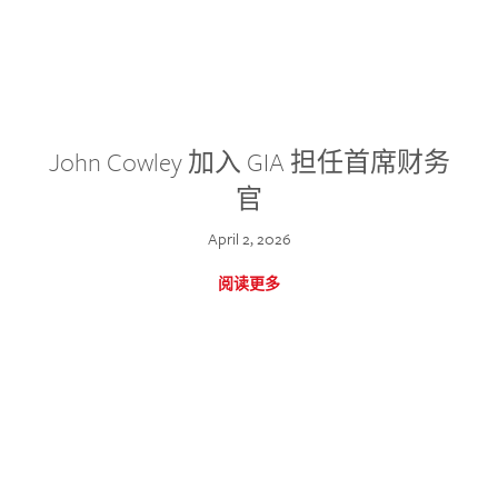
John Cowley 加入 GIA 担任首席财务
官
April 2, 2026
阅读更多