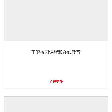
了解校园课程和在线教育
了解更多