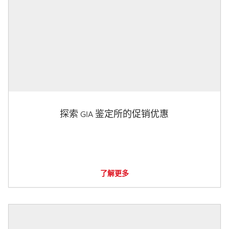
探索 GIA 鉴定所的促销优惠
了解更多