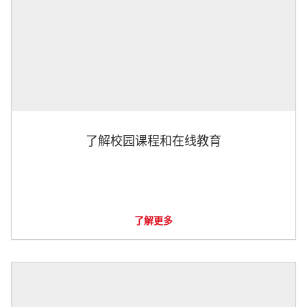
了解校园课程和在线教育
了解更多