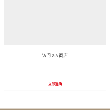
访问 GIA 商店
立即选购