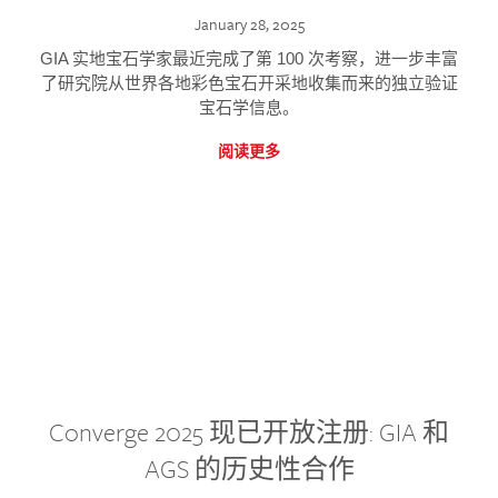
January 28, 2025
GIA 实地宝石学家最近完成了第 100 次考察，进一步丰富
了研究院从世界各地彩色宝石开采地收集而来的独立验证
宝石学信息。
阅读更多
Converge 2025 现已开放注册: GIA 和
AGS 的历史性合作