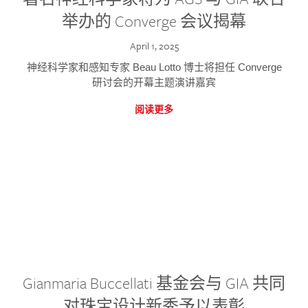
举办的 Converge 会议揭幕
April 1, 2025
神经科学家和感知专家 Beau Lotto 博士将担任 Converge
研讨会的开幕主题演讲嘉宾
阅读更多
Gianmaria Buccellati 基金会与 GIA 共同
对珠宝设计新秀予以表彰