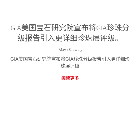
GIA美国宝石研究院宣布将GIA珍珠分
级报告引入更详细珍珠层评级。
May 18, 2025
GIA美国宝石研究院宣布将GIA珍珠分级报告引入更详细珍
珠层评级
阅读更多