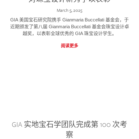
March 5, 2025
GIA 美国宝石研究院携手 Gianmaria Buccellati 基金会，于
近期颁发了第八届 Gianmaria Buccellati 基金会珠宝设计卓
越奖，以表彰全球优秀的 GIA 珠宝设计学生。
阅读更多
GIA 实地宝石学团队完成第 100 次考
察