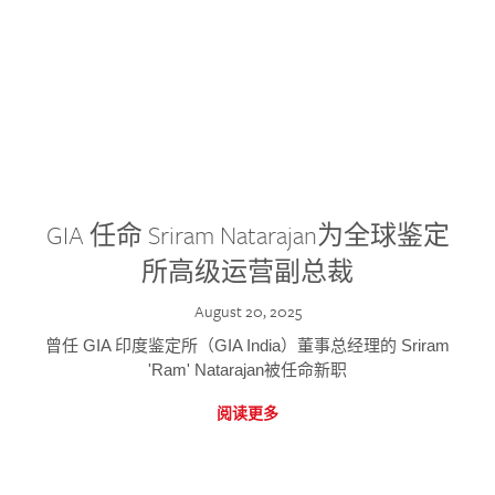
GIA 任命 Sriram Natarajan为全球鉴定
所高级运营副总裁
August 20, 2025
曾任 GIA 印度鉴定所（GIA India）董事总经理的 Sriram
'Ram' Natarajan被任命新职
阅读更多