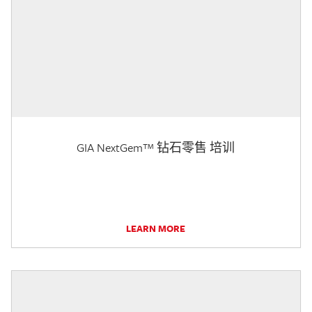
GIA NextGem™ 钻石零售 培训
LEARN MORE