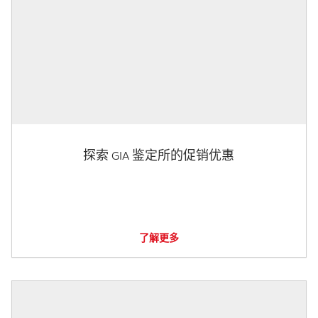
探索 GIA 鉴定所的促销优惠
了解更多