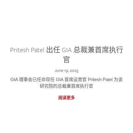
Pritesh Patel 出任 GIA 总裁兼首席执行
官
June 19, 2025
GIA 理事会已任命现任 GIA 首席运营官 Pritesh Patel 为该
研究院的总裁兼首席执行官
阅读更多