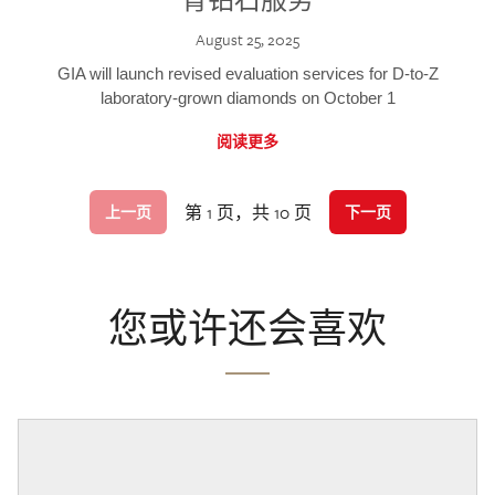
August 25, 2025
GIA will launch revised evaluation services for D-to-Z
laboratory-grown diamonds on October 1
阅读更多
第 1 页，共 10 页
上一页
下一页
您或许还会喜欢