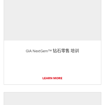
GIA NextGem™ 钻石零售 培训
LEARN MORE