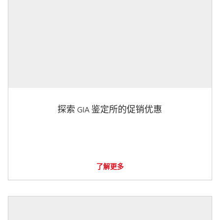
探索 GIA 鉴定所的促销优惠
了解更多