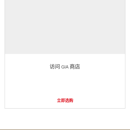
访问 GIA 商店
立即选购