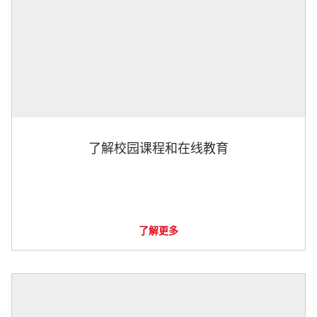
了解校园课程和在线教育
了解更多