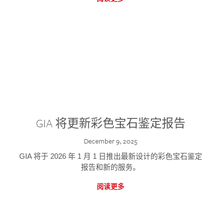
GIA 将更新彩色宝石鉴定报告
December 9, 2025
GIA 将于 2026 年 1 月 1 日推出最新设计的彩色宝石鉴定
报告和新的服务。
阅读更多