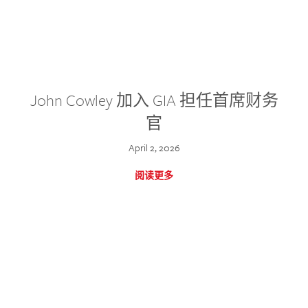
John Cowley 加入 GIA 担任首席财务
官
April 2, 2026
阅读更多