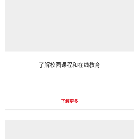
了解校园课程和在线教育
了解更多