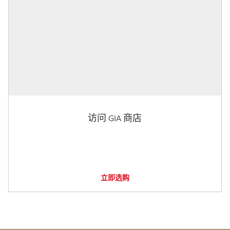
访问 GIA 商店
立即选购