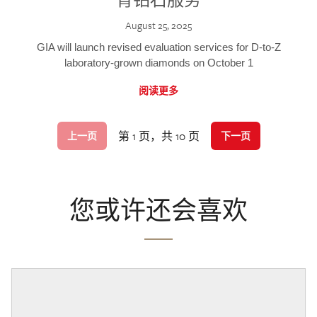
August 25, 2025
GIA will launch revised evaluation services for D-to-Z
laboratory-grown diamonds on October 1
阅读更多
第 1 页，共 10 页
上一页
下一页
您或许还会喜欢