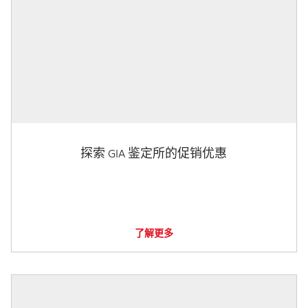
探索 GIA 鉴定所的促销优惠
了解更多