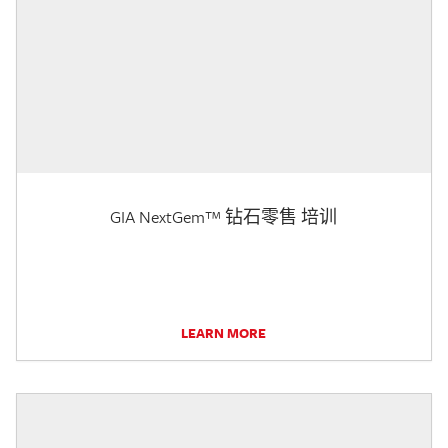
GIA NextGem™ 钻石零售 培训
LEARN MORE