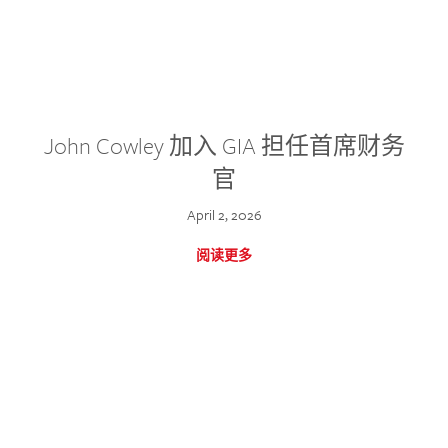
John Cowley 加入 GIA 担任首席财务
官
April 2, 2026
阅读更多