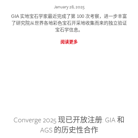
January 28, 2025
GIA 实地宝石学家最近完成了第 100 次考察，进一步丰富
了研究院从世界各地彩色宝石开采地收集而来的独立验证
宝石学信息。
阅读更多
Converge 2025 现已开放注册: GIA 和
AGS 的历史性合作