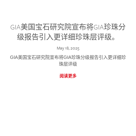
GIA美国宝石研究院宣布将GIA珍珠分
级报告引入更详细珍珠层评级。
May 18, 2025
GIA美国宝石研究院宣布将GIA珍珠分级报告引入更详细珍
珠层评级
阅读更多