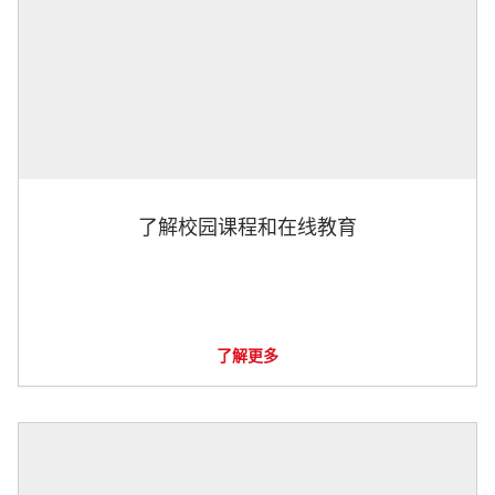
了解校园课程和在线教育
了解更多