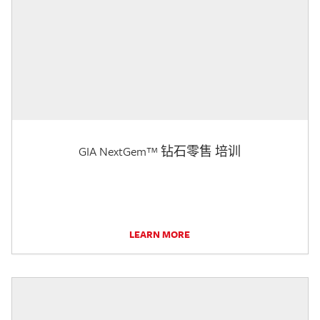
GIA NextGem™ 钻石零售 培训
LEARN MORE