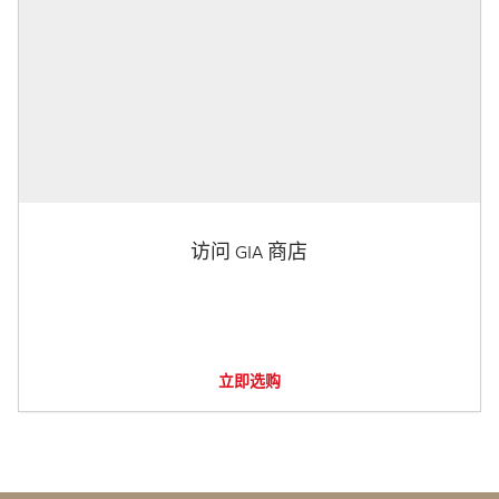
访问 GIA 商店
立即选购