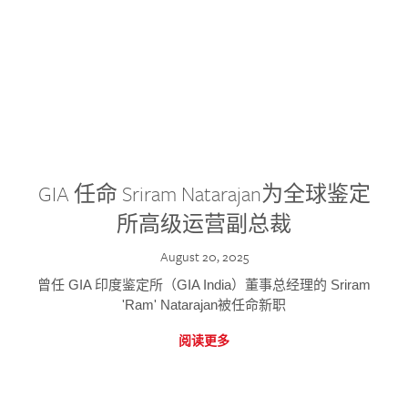
GIA 任命 Sriram Natarajan为全球鉴定
所高级运营副总裁
August 20, 2025
曾任 GIA 印度鉴定所（GIA India）董事总经理的 Sriram
'Ram' Natarajan被任命新职
阅读更多