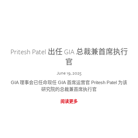
Pritesh Patel 出任 GIA 总裁兼首席执行
官
June 19, 2025
GIA 理事会已任命现任 GIA 首席运营官 Pritesh Patel 为该
研究院的总裁兼首席执行官
阅读更多