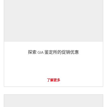
探索 GIA 鉴定所的促销优惠
了解更多