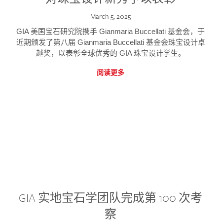
March 5, 2025
GIA 美国宝石研究院携手 Gianmaria Buccellati 基金会，于
近期颁发了第八届 Gianmaria Buccellati 基金会珠宝设计卓
越奖，以表彰全球优秀的 GIA 珠宝设计学生。
阅读更多
GIA 实地宝石学团队完成第 100 次考
察