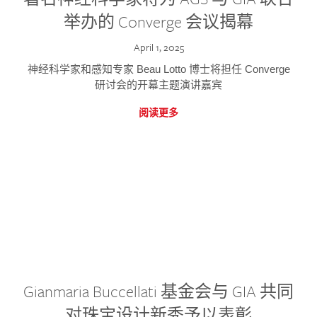
举办的 Converge 会议揭幕
April 1, 2025
神经科学家和感知专家 Beau Lotto 博士将担任 Converge
研讨会的开幕主题演讲嘉宾
阅读更多
Gianmaria Buccellati 基金会与 GIA 共同
对珠宝设计新秀予以表彰