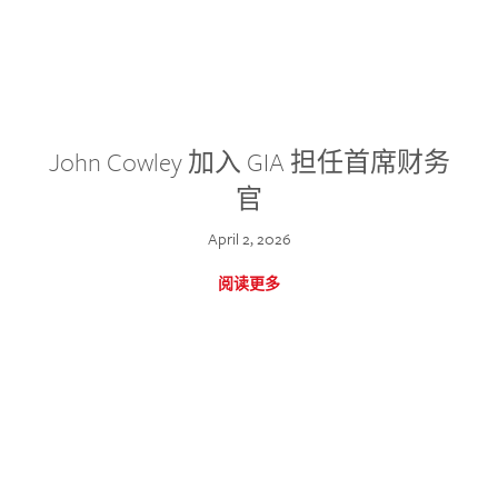
John Cowley 加入 GIA 担任首席财务
官
April 2, 2026
阅读更多