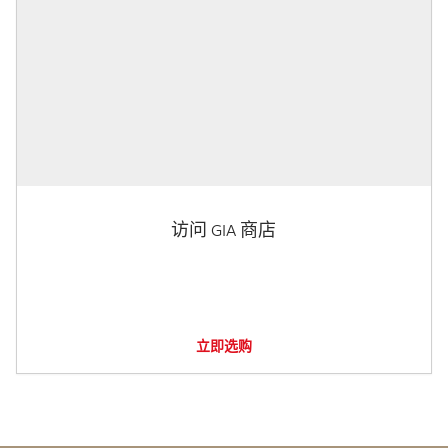
访问 GIA 商店
立即选购