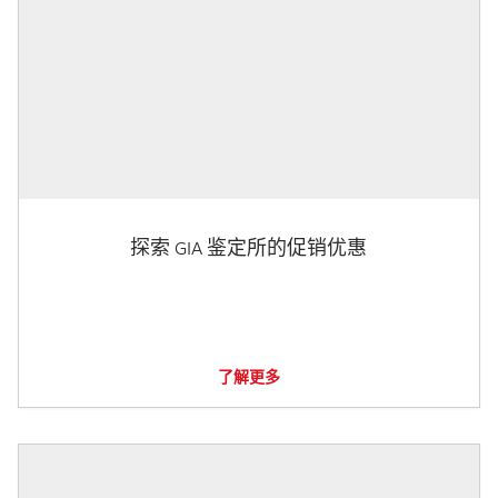
探索 GIA 鉴定所的促销优惠
了解更多