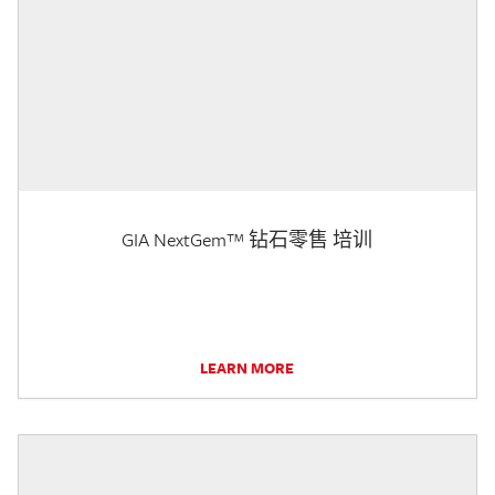
GIA NextGem™ 钻石零售 培训
LEARN MORE