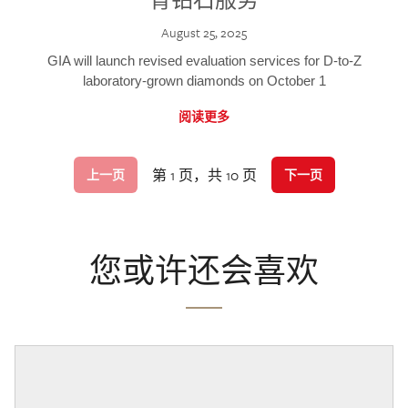
August 25, 2025
GIA will launch revised evaluation services for D-to-Z
laboratory-grown diamonds on October 1
阅读更多
第 1 页，共 10 页
上一页
下一页
您或许还会喜欢