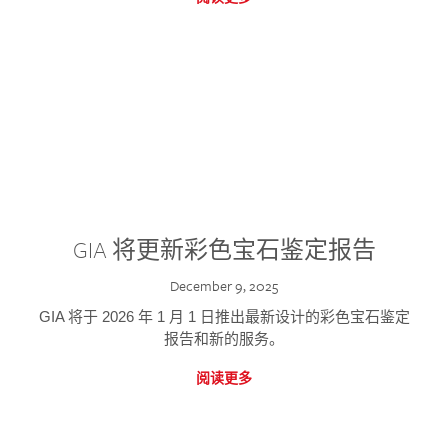
GIA 将更新彩色宝石鉴定报告
December 9, 2025
GIA 将于 2026 年 1 月 1 日推出最新设计的彩色宝石鉴定
报告和新的服务。
阅读更多