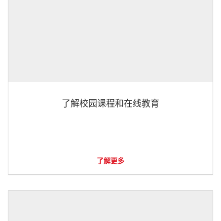
了解校园课程和在线教育
了解更多