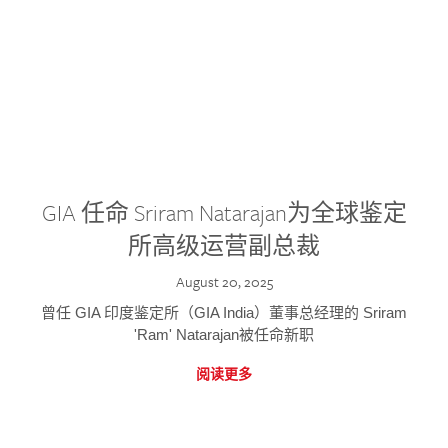
GIA 任命 Sriram Natarajan为全球鉴定
所高级运营副总裁
August 20, 2025
曾任 GIA 印度鉴定所（GIA India）董事总经理的 Sriram
'Ram' Natarajan被任命新职
阅读更多