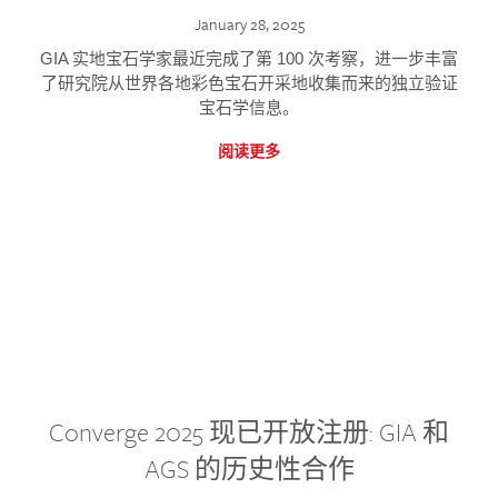
January 28, 2025
GIA 实地宝石学家最近完成了第 100 次考察，进一步丰富
了研究院从世界各地彩色宝石开采地收集而来的独立验证
宝石学信息。
阅读更多
Converge 2025 现已开放注册: GIA 和
AGS 的历史性合作