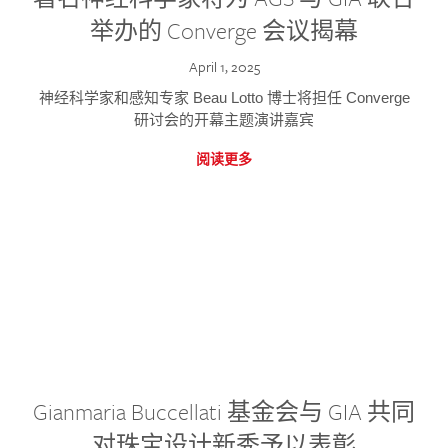
举办的 Converge 会议揭幕
April 1, 2025
神经科学家和感知专家 Beau Lotto 博士将担任 Converge
研讨会的开幕主题演讲嘉宾
阅读更多
Gianmaria Buccellati 基金会与 GIA 共同
对珠宝设计新秀予以表彰