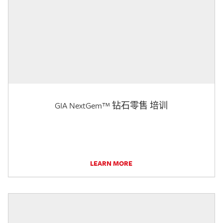
GIA NextGem™ 钻石零售 培训
LEARN MORE