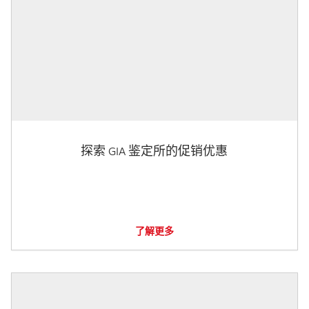
探索 GIA 鉴定所的促销优惠
了解更多