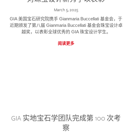
March 5, 2025
GIA 美国宝石研究院携手 Gianmaria Buccellati 基金会，于
近期颁发了第八届 Gianmaria Buccellati 基金会珠宝设计卓
越奖，以表彰全球优秀的 GIA 珠宝设计学生。
阅读更多
GIA 实地宝石学团队完成第 100 次考
察