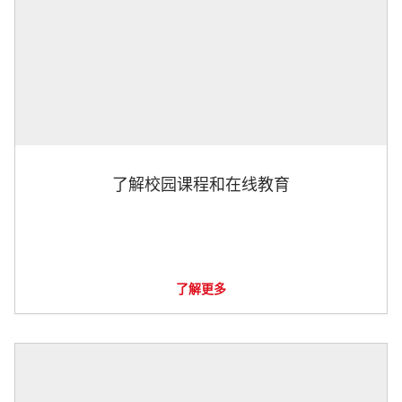
了解校园课程和在线教育
了解更多