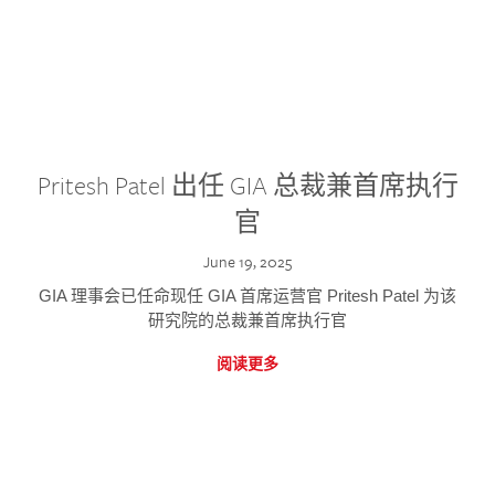
Pritesh Patel 出任 GIA 总裁兼首席执行
官
June 19, 2025
GIA 理事会已任命现任 GIA 首席运营官 Pritesh Patel 为该
研究院的总裁兼首席执行官
阅读更多