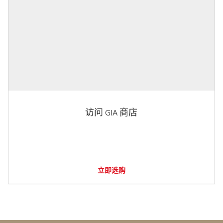
访问 GIA 商店
立即选购