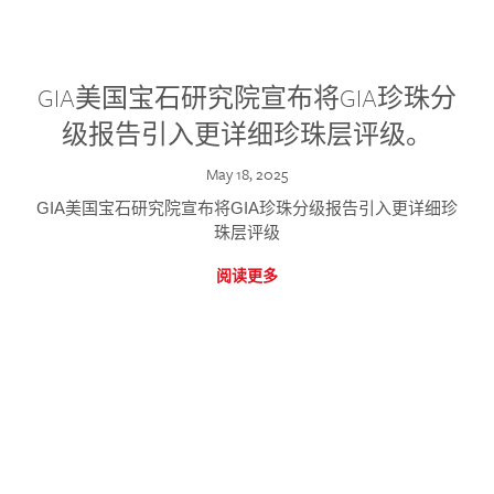
GIA美国宝石研究院宣布将GIA珍珠分
级报告引入更详细珍珠层评级。
May 18, 2025
GIA美国宝石研究院宣布将GIA珍珠分级报告引入更详细珍
珠层评级
阅读更多