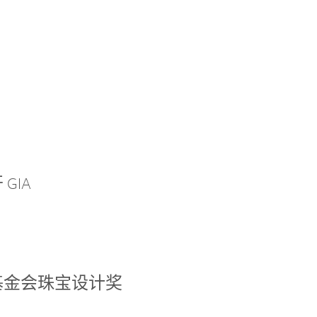
GIA
基金会珠宝设计奖