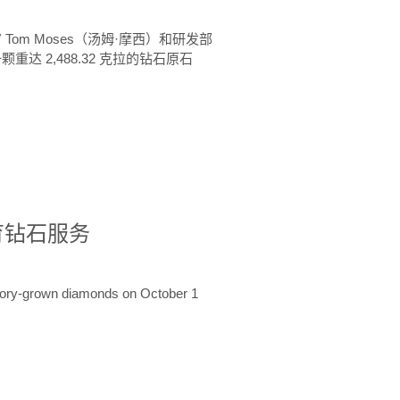
 Tom Moses（汤姆·摩西）和研发部
颗重达 2,488.32 克拉的钻石原石
培育钻石服务
ratory-grown diamonds on October 1