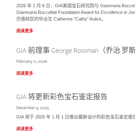
2026 年 2 月 6 日，GIA美国宝石研究院与 Gianmaria Bucc
Gianmaria Buccellati Foundation Award for Excellence
巴德校区的毕业生 Catherine “Cathy” Aulick。
阅读更多
GIA 前理事 George Rossman（乔
February 11, 2026
阅读更多
GIA 将更新彩色宝石鉴定报告
December 9, 2025
GIA 将于 2026 年 1 月 1 日推出最新设计的彩色宝石鉴
阅读更多