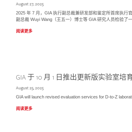
August 27, 2025
2025 年 7 月，GIA 执行副总裁兼研发部和鉴定所首席执行官
副总裁 Wuyi Wang（王五一）博士等 GIA 研究人员检验了一
阅读更多
GIA 于 10 月 1 日推出更新版实验室
August 25, 2025
GIA will launch revised evaluation services for D-to-Z labo
阅读更多