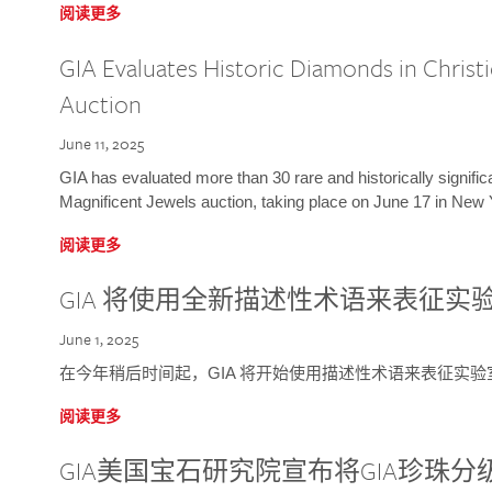
阅读更多
GIA Evaluates Historic Diamonds in Christi
Auction
June 11, 2025
GIA has evaluated more than 30 rare and historically signific
Magnificent Jewels auction, taking place on June 17 in New 
阅读更多
GIA 将使用全新描述性术语来表征实
June 1, 2025
在今年稍后时间起，GIA 将开始使用描述性术语来表征实
阅读更多
GIA美国宝石研究院宣布将GIA珍珠