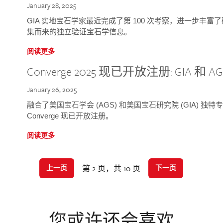
January 28, 2025
GIA 实地宝石学家最近完成了第 100 次考察，进一步丰
集而来的独立验证宝石学信息。
阅读更多
Converge 2025 现已开放注册: GIA 和
January 26, 2025
融合了美国宝石学会 (AGS) 和美国宝石研究院 (GIA) 
Converge 现已开放注册。
阅读更多
第 2 页，共 10 页
上一页
下一页
您或许还会喜欢