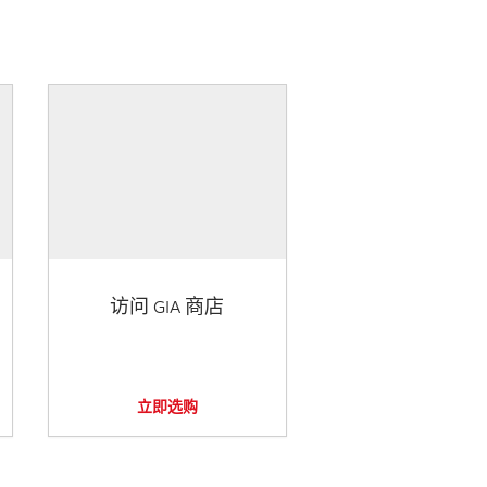
访问 GIA 商店
立即选购