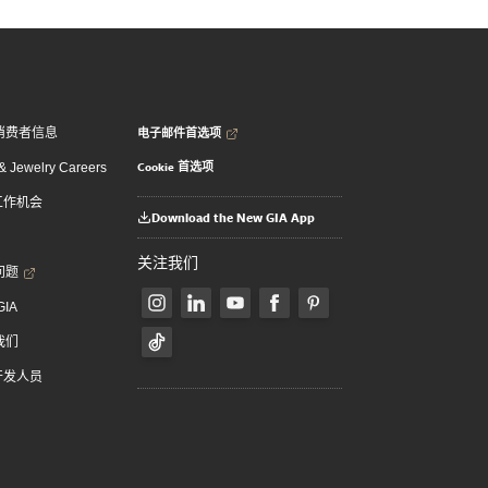
电子邮件首选项
消费者信息
Cookie 首选项
 Jewelry Careers
 工作机会
Download the New GIA App
关注我们
问题
GIA
我们
 开发人员