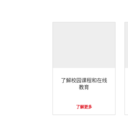
了解校园课程和在线
教育
了解更多