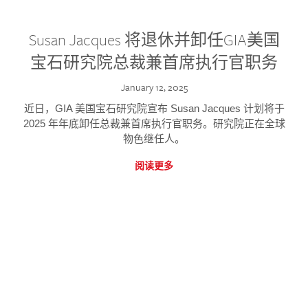
Susan Jacques 将退休并卸任GIA美国
宝石研究院总裁兼首席执行官职务
January 12, 2025
近日，GIA 美国宝石研究院宣布 Susan Jacques 计划将于
2025 年年底卸任总裁兼首席执行官职务。研究院正在全球
物色继任人。
阅读更多