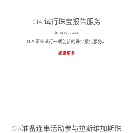
GIA 试行珠宝报告服务
June 19, 2024
GIA 正在试行一项创新的珠宝报告服务。
阅读更多
GIA准备连串活动参与拉斯维加斯珠