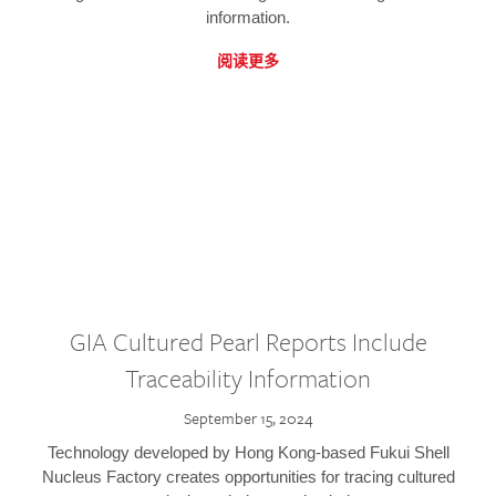
information.
阅读更多
GIA Cultured Pearl Reports Include
Traceability Information
September 15, 2024
Technology developed by Hong Kong-based Fukui Shell
Nucleus Factory creates opportunities for tracing cultured