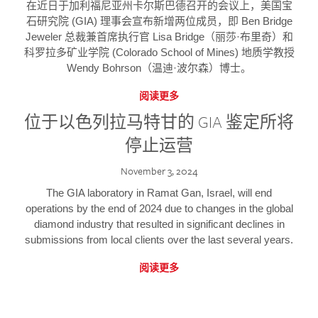
在近日于加利福尼亚州卡尔斯巴德召开的会议上，美国宝
石研究院 (GIA) 理事会宣布新增两位成员，即 Ben Bridge
Jeweler 总裁兼首席执行官 Lisa Bridge（丽莎·布里奇）和
科罗拉多矿业学院 (Colorado School of Mines) 地质学教授
Wendy Bohrson（温迪·波尔森）博士。
阅读更多
位于以色列拉马特甘的 GIA 鉴定所将
停止运营
November 3, 2024
The GIA laboratory in Ramat Gan, Israel, will end
operations by the end of 2024 due to changes in the global
diamond industry that resulted in significant declines in
submissions from local clients over the last several years.
阅读更多