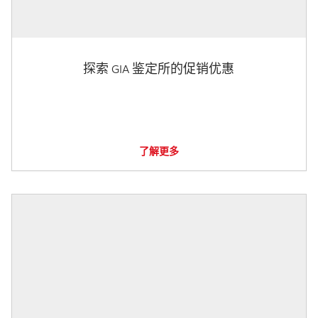
探索 GIA 鉴定所的促销优惠
了解更多