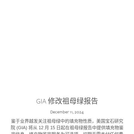
GIA 修改祖母绿报告
December 11, 2024
鉴于业界越发关注祖母绿中的填充物性质，美国宝石研究
院 (GIA) 将从 12 月 15 日起在祖母绿报告中提供填充物鉴