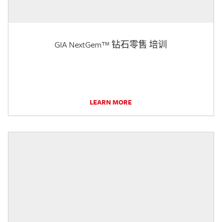
GIA NextGem™ 钻石零售 培训
LEARN MORE