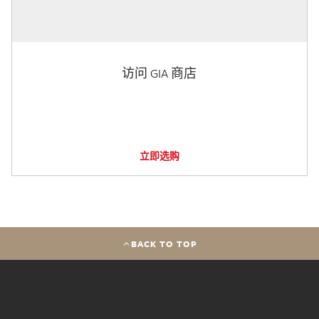
访问 GIA 商店
立即选购
BACK TO TOP