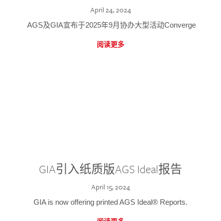
April 24, 2024
AGS及GIA宣布于2025年9月协办大型活动Converge
阅读更多
GIA引入纸质版AGS Ideal报告
April 15, 2024
GIA is now offering printed AGS Ideal® Reports.