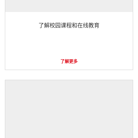
了解校园课程和在线教育
了解更多