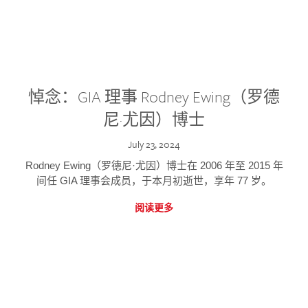
悼念：GIA 理事 Rodney Ewing（罗德
尼·尤因）博士
July 23, 2024
Rodney Ewing（罗德尼·尤因）博士在 2006 年至 2015 年
间任 GIA 理事会成员，于本月初逝世，享年 77 岁。
阅读更多