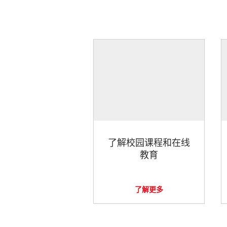
了解校园课程和在线
教育
了解更多