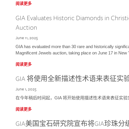
阅读更多
GIA Evaluates Historic Diamonds in Christi
Auction
June 11, 2025
GIA has evaluated more than 30 rare and historically signific
Magnificent Jewels auction, taking place on June 17 in New 
阅读更多
GIA 将使用全新描述性术语来表征实
June 1, 2025
在今年稍后时间起，GIA 将开始使用描述性术语来表征实
阅读更多
GIA美国宝石研究院宣布将GIA珍珠