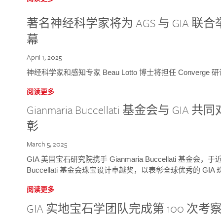
著名神经科学家将为 AGS 与 GIA 联合举
幕
April 1, 2025
神经科学家和感知专家 Beau Lotto 博士将担任 Conver
阅读更多
Gianmaria Buccellati 基金会与 
彰
March 5, 2025
GIA 美国宝石研究院携手 Gianmaria Buccellati 基金会，
Buccellati 基金会珠宝设计卓越奖，以表彰全球优秀的 GI
阅读更多
GIA 实地宝石学团队完成第 100 次考