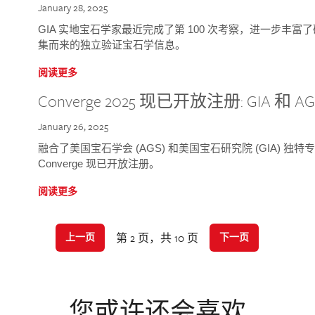
January 28, 2025
GIA 实地宝石学家最近完成了第 100 次考察，进一步丰
集而来的独立验证宝石学信息。
阅读更多
Converge 2025 现已开放注册: GIA 和
January 26, 2025
融合了美国宝石学会 (AGS) 和美国宝石研究院 (GIA) 
Converge 现已开放注册。
阅读更多
第 2 页，共 10 页
上一页
下一页
您或许还会喜欢