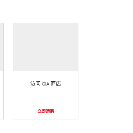
访问 GIA 商店
立即选购