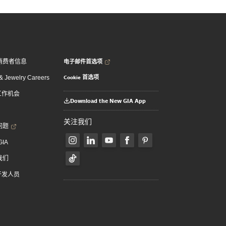
电子邮件首选项
消费者信息
Cookie 首选项
 Jewelry Careers
 工作机会
Download the New GIA App
关注我们
问题
GIA
我们
 开发人员