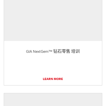
GIA NextGem™ 钻石零售 培训
LEARN MORE