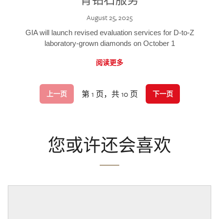
August 25, 2025
GIA will launch revised evaluation services for D-to-Z
laboratory-grown diamonds on October 1
阅读更多
第 1 页，共 10 页
上一页
下一页
您或许还会喜欢