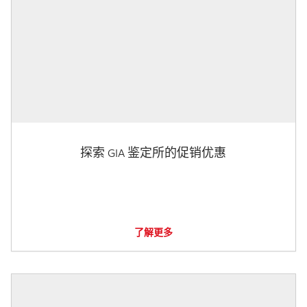
探索 GIA 鉴定所的促销优惠
了解更多