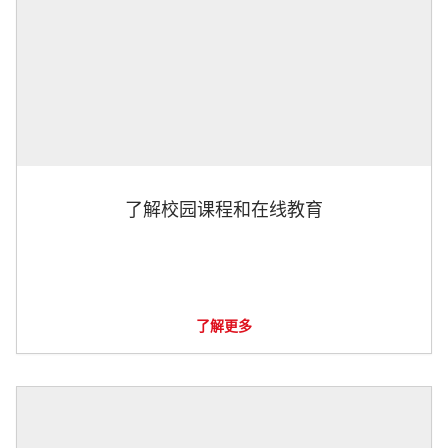
了解校园课程和在线教育
了解更多