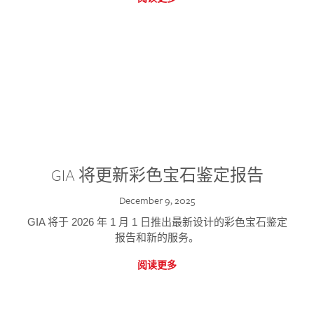
GIA 将更新彩色宝石鉴定报告
December 9, 2025
GIA 将于 2026 年 1 月 1 日推出最新设计的彩色宝石鉴定
报告和新的服务。
阅读更多