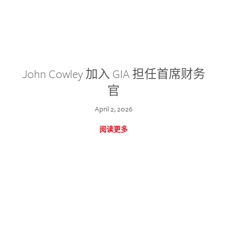
John Cowley 加入 GIA 担任首席财务
官
April 2, 2026
阅读更多