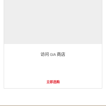
访问 GIA 商店
立即选购