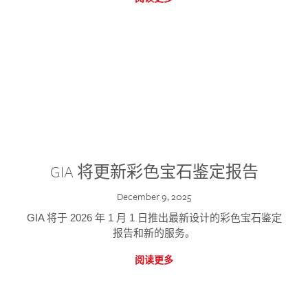
GIA 将更新彩色宝石鉴定报告
December 9, 2025
GIA 将于 2026 年 1 月 1 日推出最新设计的彩色宝石鉴定
报告和新的服务。
阅读更多