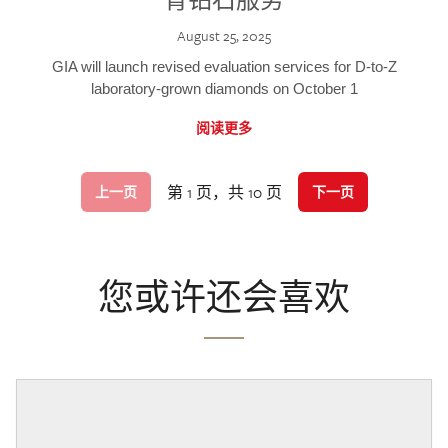
August 25, 2025
GIA will launch revised evaluation services for D-to-Z
laboratory-grown diamonds on October 1
阅读更多
第 1 页，共 10 页
上一页
下一页
您或许还会喜欢