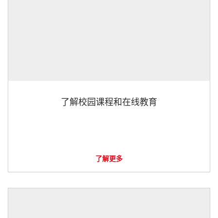
了解校园课程和在线教育
了解更多