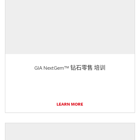
GIA NextGem™ 钻石零售 培训
LEARN MORE