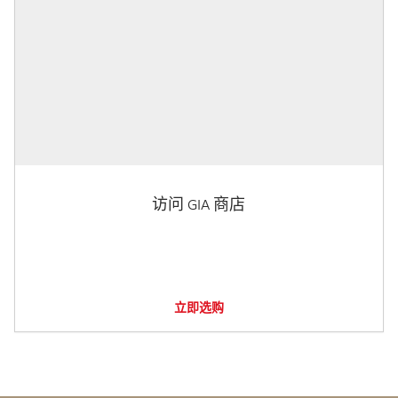
访问 GIA 商店
立即选购