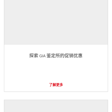
探索 GIA 鉴定所的促销优惠
了解更多