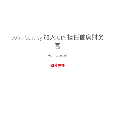
John Cowley 加入 GIA 担任首席财务
官
April 2, 2026
阅读更多