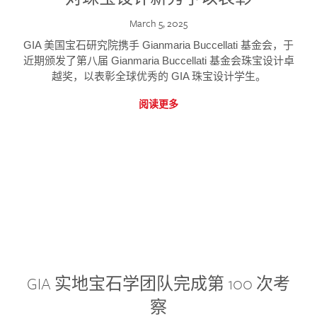
March 5, 2025
GIA 美国宝石研究院携手 Gianmaria Buccellati 基金会，于
近期颁发了第八届 Gianmaria Buccellati 基金会珠宝设计卓
越奖，以表彰全球优秀的 GIA 珠宝设计学生。
阅读更多
GIA 实地宝石学团队完成第 100 次考
察