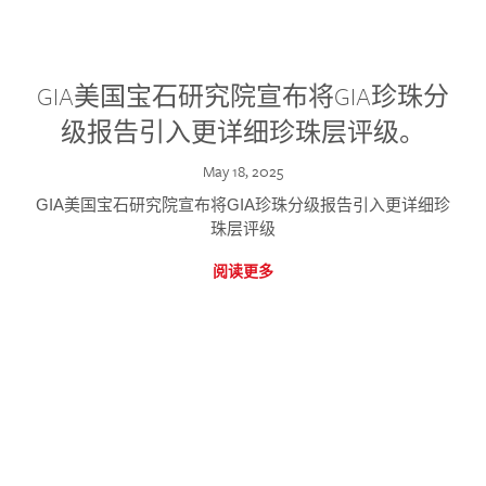
GIA美国宝石研究院宣布将GIA珍珠分
级报告引入更详细珍珠层评级。
May 18, 2025
GIA美国宝石研究院宣布将GIA珍珠分级报告引入更详细珍
珠层评级
阅读更多