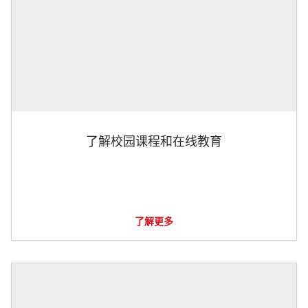
了解校园课程和在线教育
了解更多