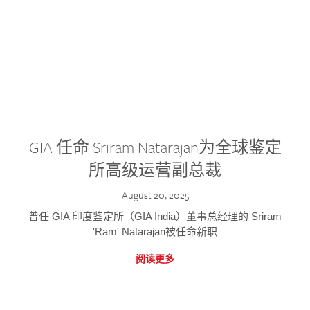
GIA 任命 Sriram Natarajan为全球鉴定
所高级运营副总裁
August 20, 2025
曾任 GIA 印度鉴定所（GIA India）董事总经理的 Sriram
'Ram' Natarajan被任命新职
阅读更多