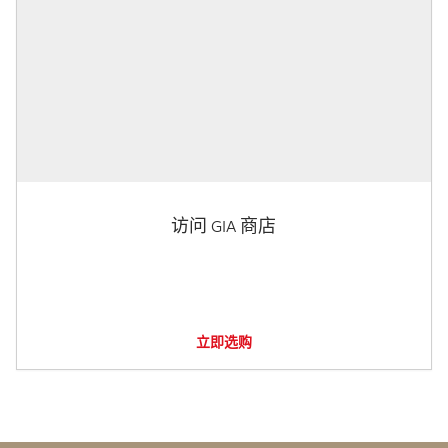
访问 GIA 商店
立即选购