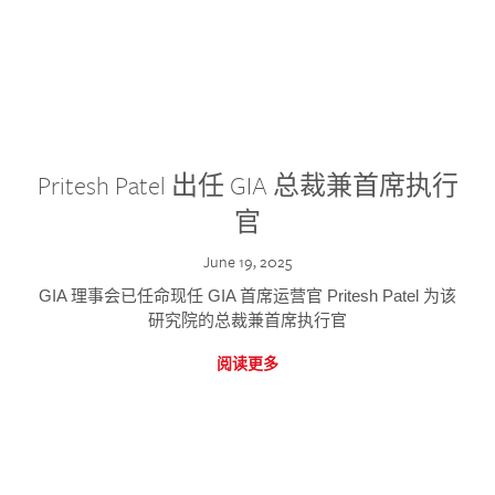
Pritesh Patel 出任 GIA 总裁兼首席执行
官
June 19, 2025
GIA 理事会已任命现任 GIA 首席运营官 Pritesh Patel 为该
研究院的总裁兼首席执行官
阅读更多