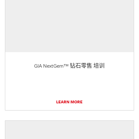
GIA NextGem™ 钻石零售 培训
LEARN MORE