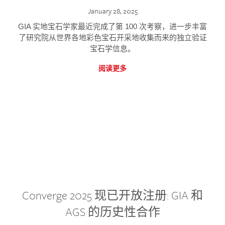
January 28, 2025
GIA 实地宝石学家最近完成了第 100 次考察，进一步丰富
了研究院从世界各地彩色宝石开采地收集而来的独立验证
宝石学信息。
阅读更多
Converge 2025 现已开放注册: GIA 和
AGS 的历史性合作