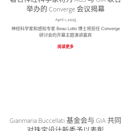
举办的 Converge 会议揭幕
April 1, 2025
神经科学家和感知专家 Beau Lotto 博士将担任 Converge
研讨会的开幕主题演讲嘉宾
阅读更多
Gianmaria Buccellati 基金会与 GIA 共同
对珠宝设计新秀予以表彰