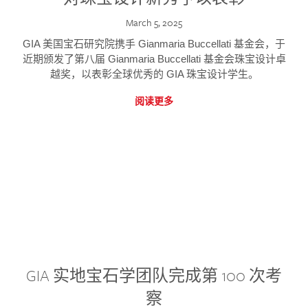
March 5, 2025
GIA 美国宝石研究院携手 Gianmaria Buccellati 基金会，于
近期颁发了第八届 Gianmaria Buccellati 基金会珠宝设计卓
越奖，以表彰全球优秀的 GIA 珠宝设计学生。
阅读更多
GIA 实地宝石学团队完成第 100 次考
察