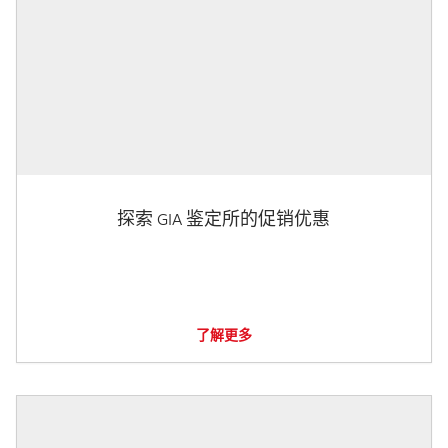
探索 GIA 鉴定所的促销优惠
了解更多