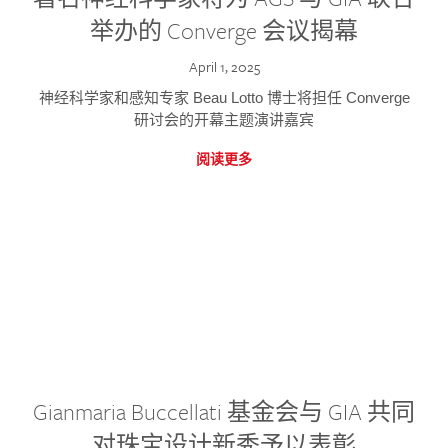
举办的 Converge 会议揭幕
April 1, 2025
神经科学家和感知专家 Beau Lotto 博士将担任 Converge
研讨会的开幕主题演讲嘉宾
阅读更多
Gianmaria Buccellati 基金会与 GIA 共同
对珠宝设计新秀予以表彰