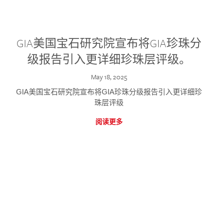
GIA美国宝石研究院宣布将GIA珍珠分
级报告引入更详细珍珠层评级。
May 18, 2025
GIA美国宝石研究院宣布将GIA珍珠分级报告引入更详细珍
珠层评级
阅读更多