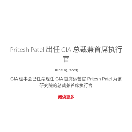
Pritesh Patel 出任 GIA 总裁兼首席执行
官
June 19, 2025
GIA 理事会已任命现任 GIA 首席运营官 Pritesh Patel 为该
研究院的总裁兼首席执行官
阅读更多