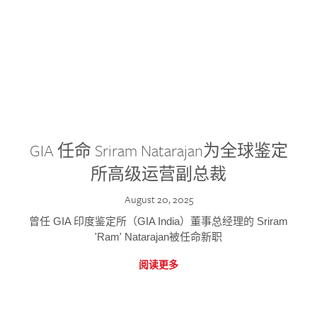
GIA 任命 Sriram Natarajan为全球鉴定
所高级运营副总裁
August 20, 2025
曾任 GIA 印度鉴定所（GIA India）董事总经理的 Sriram
'Ram' Natarajan被任命新职
阅读更多