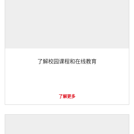
了解校园课程和在线教育
了解更多