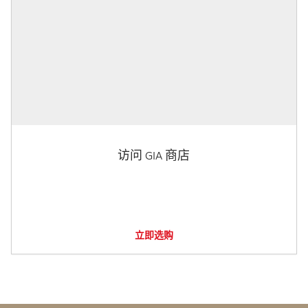
访问 GIA 商店
立即选购