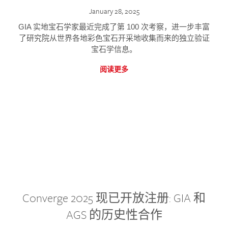
January 28, 2025
GIA 实地宝石学家最近完成了第 100 次考察，进一步丰富
了研究院从世界各地彩色宝石开采地收集而来的独立验证
宝石学信息。
阅读更多
Converge 2025 现已开放注册: GIA 和
AGS 的历史性合作