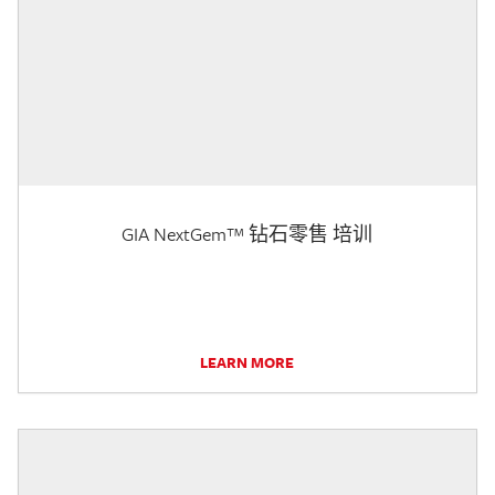
GIA NextGem™ 钻石零售 培训
LEARN MORE