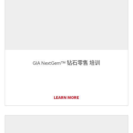
GIA NextGem™ 钻石零售 培训
LEARN MORE