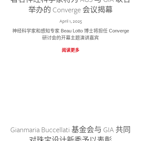
举办的 Converge 会议揭幕
April 1, 2025
神经科学家和感知专家 Beau Lotto 博士将担任 Converge
研讨会的开幕主题演讲嘉宾
阅读更多
Gianmaria Buccellati 基金会与 GIA 共同
对珠宝设计新秀予以表彰