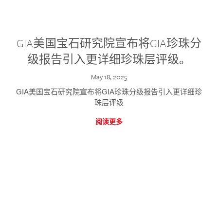
GIA美国宝石研究院宣布将GIA珍珠分
级报告引入更详细珍珠层评级。
May 18, 2025
GIA美国宝石研究院宣布将GIA珍珠分级报告引入更详细珍
珠层评级
阅读更多