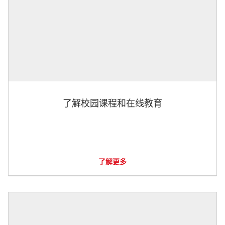
了解校园课程和在线教育
了解更多