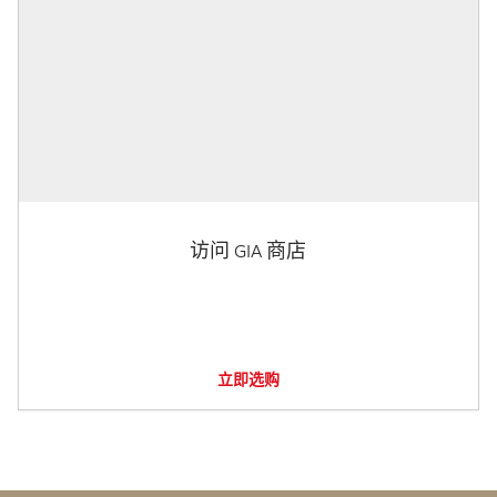
访问 GIA 商店
立即选购