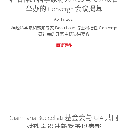
举办的 Converge 会议揭幕
April 1, 2025
神经科学家和感知专家 Beau Lotto 博士将担任 Converge
研讨会的开幕主题演讲嘉宾
阅读更多
Gianmaria Buccellati 基金会与 GIA 共同
对珠宝设计新秀予以表彰