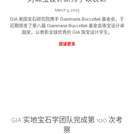
March 5, 2025
GIA 美国宝石研究院携手 Gianmaria Buccellati 基金会，于
近期颁发了第八届 Gianmaria Buccellati 基金会珠宝设计卓
越奖，以表彰全球优秀的 GIA 珠宝设计学生。
阅读更多
GIA 实地宝石学团队完成第 100 次考
察