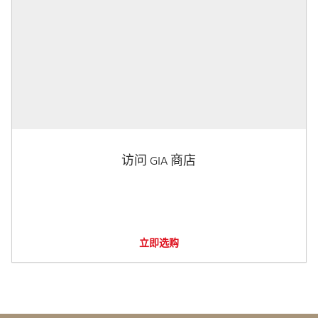
访问 GIA 商店
立即选购