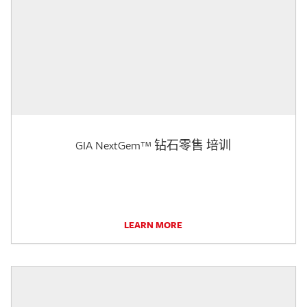
GIA NextGem™ 钻石零售 培训
LEARN MORE