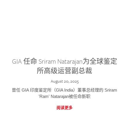
GIA 任命 Sriram Natarajan为全球鉴定
所高级运营副总裁
August 20, 2025
曾任 GIA 印度鉴定所（GIA India）董事总经理的 Sriram
'Ram' Natarajan被任命新职
阅读更多