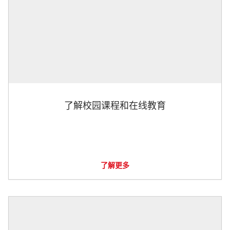
了解校园课程和在线教育
了解更多