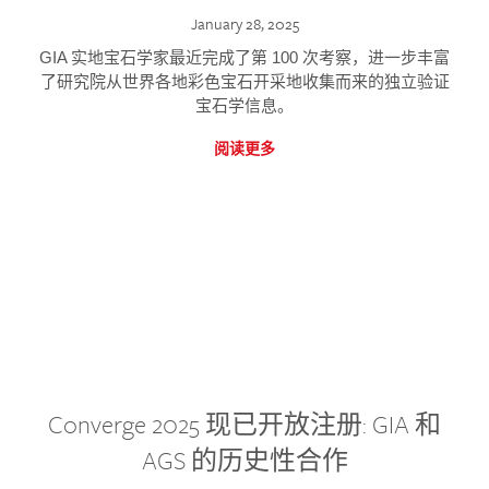
January 28, 2025
GIA 实地宝石学家最近完成了第 100 次考察，进一步丰富
了研究院从世界各地彩色宝石开采地收集而来的独立验证
宝石学信息。
阅读更多
Converge 2025 现已开放注册: GIA 和
AGS 的历史性合作