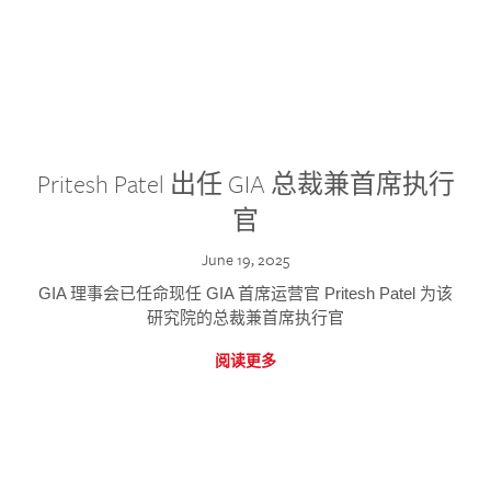
Pritesh Patel 出任 GIA 总裁兼首席执行
官
June 19, 2025
GIA 理事会已任命现任 GIA 首席运营官 Pritesh Patel 为该
研究院的总裁兼首席执行官
阅读更多