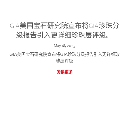
GIA美国宝石研究院宣布将GIA珍珠分
级报告引入更详细珍珠层评级。
May 18, 2025
GIA美国宝石研究院宣布将GIA珍珠分级报告引入更详细珍
珠层评级
阅读更多