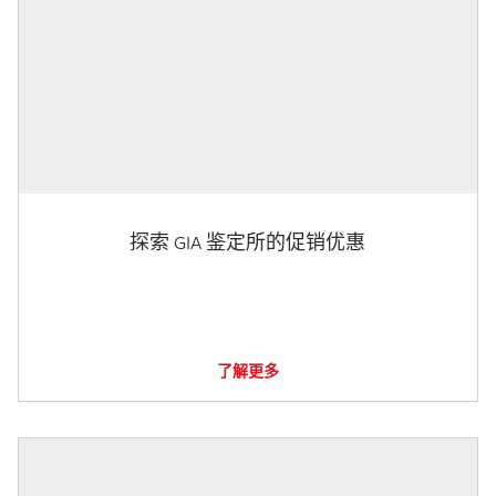
探索 GIA 鉴定所的促销优惠
了解更多