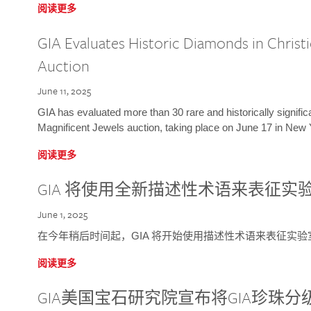
阅读更多
GIA Evaluates Historic Diamonds in Christi
Auction
June 11, 2025
GIA has evaluated more than 30 rare and historically signific
Magnificent Jewels auction, taking place on June 17 in New 
阅读更多
GIA 将使用全新描述性术语来表征实
June 1, 2025
在今年稍后时间起，GIA 将开始使用描述性术语来表征实
阅读更多
GIA美国宝石研究院宣布将GIA珍珠