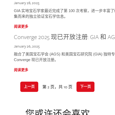
January 28, 2025
GIA 实地宝石学家最近完成了第 100 次考察，进一步丰
集而来的独立验证宝石学信息。
阅读更多
Converge 2025 现已开放注册: GIA 和
January 26, 2025
融合了美国宝石学会 (AGS) 和美国宝石研究院 (GIA) 
Converge 现已开放注册。
阅读更多
第 2 页，共 10 页
上一页
下一页
您或许还会喜欢