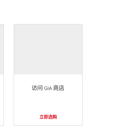
访问 GIA 商店
立即选购