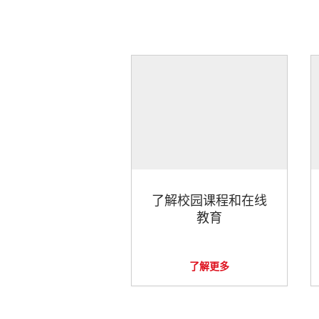
了解校园课程和在线
教育
了解更多