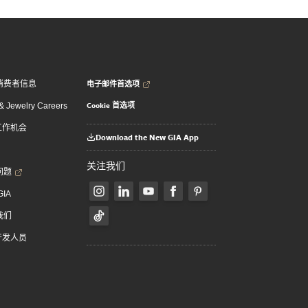
电子邮件首选项
消费者信息
Cookie 首选项
 Jewelry Careers
 工作机会
Download the New GIA App
关注我们
问题
GIA
我们
 开发人员