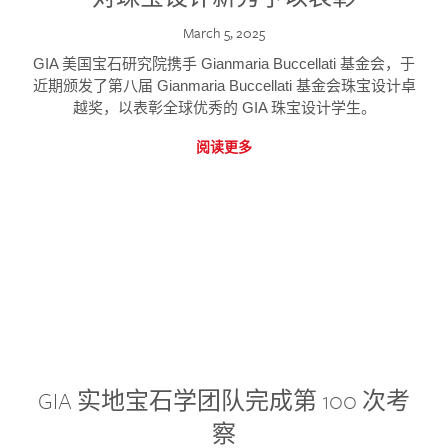
March 5, 2025
GIA 美国宝石研究院携手 Gianmaria Buccellati 基金会，于
近期颁发了第八届 Gianmaria Buccellati 基金会珠宝设计卓
越奖，以表彰全球优秀的 GIA 珠宝设计学生。
阅读更多
GIA 实地宝石学团队完成第 100 次考
察