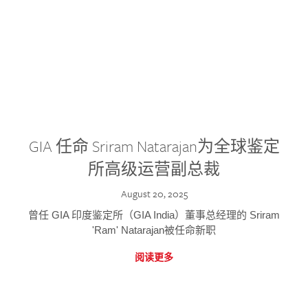
GIA 任命 Sriram Natarajan为全球鉴定
所高级运营副总裁
August 20, 2025
曾任 GIA 印度鉴定所（GIA India）董事总经理的 Sriram
'Ram' Natarajan被任命新职
阅读更多