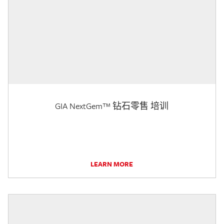
GIA NextGem™ 钻石零售 培训
LEARN MORE