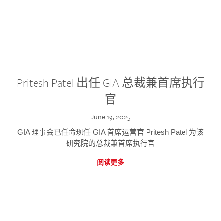
Pritesh Patel 出任 GIA 总裁兼首席执行
官
June 19, 2025
GIA 理事会已任命现任 GIA 首席运营官 Pritesh Patel 为该
研究院的总裁兼首席执行官
阅读更多