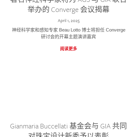
举办的 Converge 会议揭幕
April 1, 2025
神经科学家和感知专家 Beau Lotto 博士将担任 Converge
研讨会的开幕主题演讲嘉宾
阅读更多
Gianmaria Buccellati 基金会与 GIA 共同
对珠宝设计新秀予以表彰