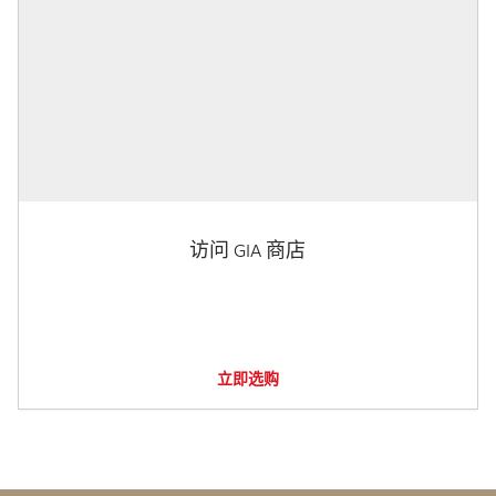
访问 GIA 商店
立即选购