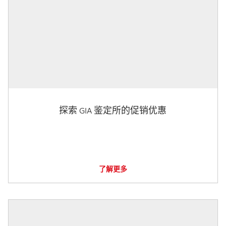
探索 GIA 鉴定所的促销优惠
了解更多