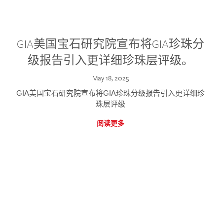
GIA美国宝石研究院宣布将GIA珍珠分
级报告引入更详细珍珠层评级。
May 18, 2025
GIA美国宝石研究院宣布将GIA珍珠分级报告引入更详细珍
珠层评级
阅读更多