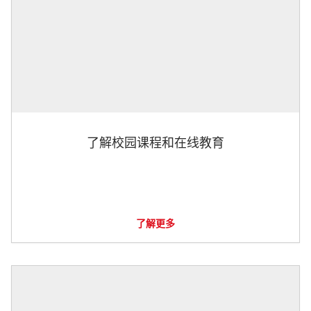
了解校园课程和在线教育
了解更多