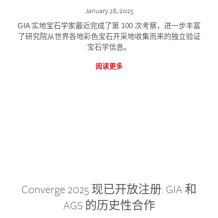
January 28, 2025
GIA 实地宝石学家最近完成了第 100 次考察，进一步丰富
了研究院从世界各地彩色宝石开采地收集而来的独立验证
宝石学信息。
阅读更多
Converge 2025 现已开放注册: GIA 和
AGS 的历史性合作