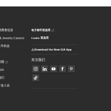
电子邮件首选项
消费者信息
Cookie 首选项
 Jewelry Careers
 工作机会
Download the New GIA App
关注我们
问题
GIA
我们
 开发人员