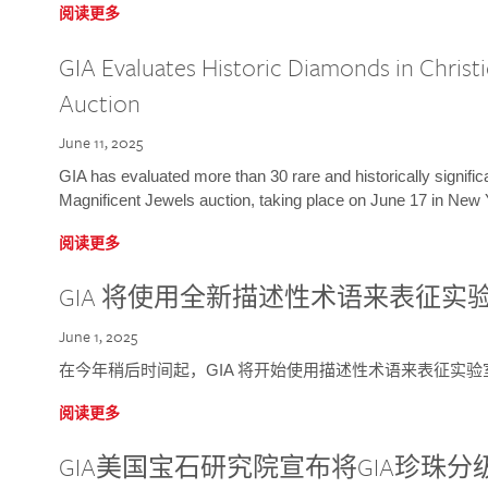
阅读更多
GIA Evaluates Historic Diamonds in Christi
Auction
June 11, 2025
GIA has evaluated more than 30 rare and historically signific
Magnificent Jewels auction, taking place on June 17 in New 
阅读更多
GIA 将使用全新描述性术语来表征实
June 1, 2025
在今年稍后时间起，GIA 将开始使用描述性术语来表征实
阅读更多
GIA美国宝石研究院宣布将GIA珍珠