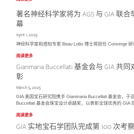
著名神经科学家将为 AGS 与 GIA 联合举
幕
April 1, 2025
神经科学家和感知专家 Beau Lotto 博士将担任 Conver
阅读更多
Gianmaria Buccellati 基金会与 
彰
March 5, 2025
GIA 美国宝石研究院携手 Gianmaria Buccellati 基金会，
Buccellati 基金会珠宝设计卓越奖，以表彰全球优秀的 GI
阅读更多
GIA 实地宝石学团队完成第 100 次考