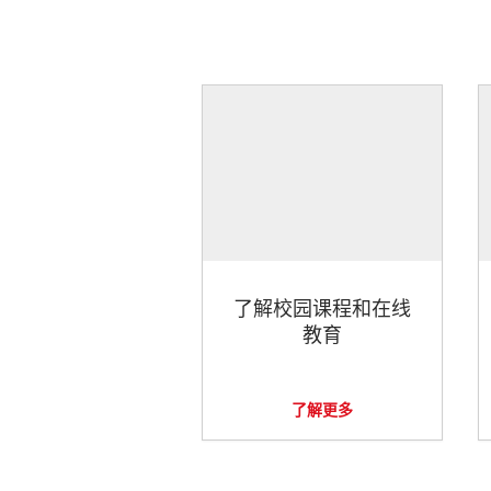
了解校园课程和在线
教育
了解更多