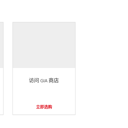
访问 GIA 商店
立即选购