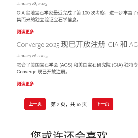
January 28, 2025
GIA 实地宝石学家最近完成了第 100 次考察，进一步丰
集而来的独立验证宝石学信息。
阅读更多
Converge 2025 现已开放注册: GIA 和
January 26, 2025
融合了美国宝石学会 (AGS) 和美国宝石研究院 (GIA) 
Converge 现已开放注册。
阅读更多
第 2 页，共 10 页
上一页
下一页
您或许还会喜欢