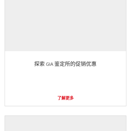
探索 GIA 鉴定所的促销优惠
了解更多