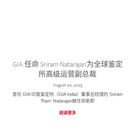
GIA 任命 Sriram Natarajan为全球鉴定
所高级运营副总裁
August 20, 2025
曾任 GIA 印度鉴定所（GIA India）董事总经理的 Sriram
'Ram' Natarajan被任命新职
阅读更多