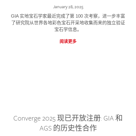
January 28, 2025
GIA 实地宝石学家最近完成了第 100 次考察，进一步丰富
了研究院从世界各地彩色宝石开采地收集而来的独立验证
宝石学信息。
阅读更多
Converge 2025 现已开放注册: GIA 和
AGS 的历史性合作