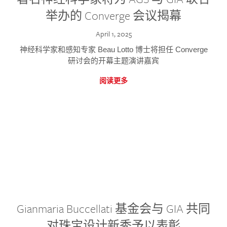
举办的 Converge 会议揭幕
April 1, 2025
神经科学家和感知专家 Beau Lotto 博士将担任 Converge
研讨会的开幕主题演讲嘉宾
阅读更多
Gianmaria Buccellati 基金会与 GIA 共同
对珠宝设计新秀予以表彰