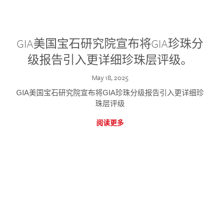
GIA美国宝石研究院宣布将GIA珍珠分
级报告引入更详细珍珠层评级。
May 18, 2025
GIA美国宝石研究院宣布将GIA珍珠分级报告引入更详细珍
珠层评级
阅读更多