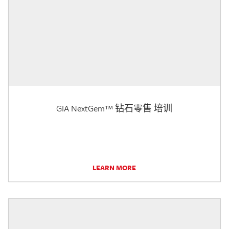
GIA NextGem™ 钻石零售 培训
LEARN MORE