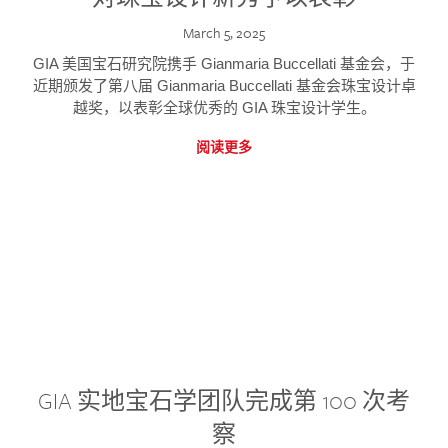
March 5, 2025
GIA 美国宝石研究院携手 Gianmaria Buccellati 基金会，于
近期颁发了第八届 Gianmaria Buccellati 基金会珠宝设计卓
越奖，以表彰全球优秀的 GIA 珠宝设计学生。
阅读更多
GIA 实地宝石学团队完成第 100 次考
察