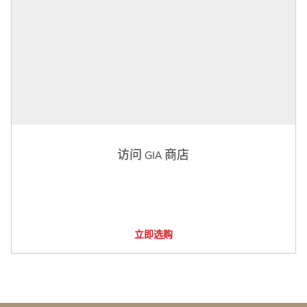
访问 GIA 商店
立即选购