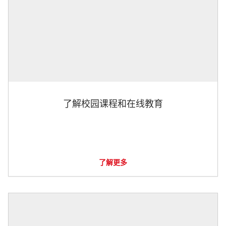
了解校园课程和在线教育
了解更多