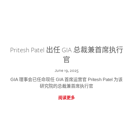
Pritesh Patel 出任 GIA 总裁兼首席执行
官
June 19, 2025
GIA 理事会已任命现任 GIA 首席运营官 Pritesh Patel 为该
研究院的总裁兼首席执行官
阅读更多