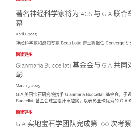
著名神经科学家将为 AGS 与 GIA 联合举
幕
April 1, 2025
神经科学家和感知专家 Beau Lotto 博士将担任 Conver
阅读更多
Gianmaria Buccellati 基金会与 
彰
March 5, 2025
GIA 美国宝石研究院携手 Gianmaria Buccellati 基金会，
Buccellati 基金会珠宝设计卓越奖，以表彰全球优秀的 GI
阅读更多
GIA 实地宝石学团队完成第 100 次考