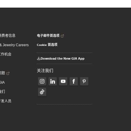
电子邮件首选项
消费者信息
Cookie 首选项
 Jewelry Careers
 工作机会
Download the New GIA App
关注我们
问题
GIA
我们
 开发人员