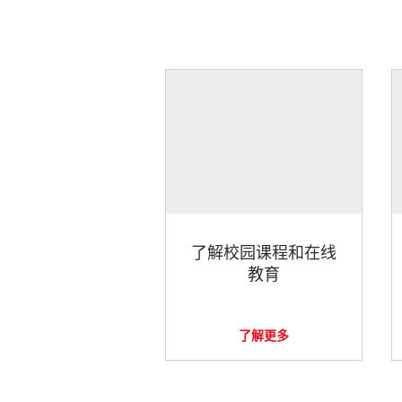
了解校园课程和在线
教育
了解更多