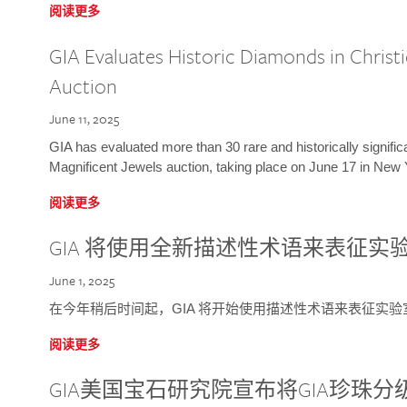
阅读更多
GIA Evaluates Historic Diamonds in Christi
Auction
June 11, 2025
GIA has evaluated more than 30 rare and historically signific
Magnificent Jewels auction, taking place on June 17 in New 
阅读更多
GIA 将使用全新描述性术语来表征实
June 1, 2025
在今年稍后时间起，GIA 将开始使用描述性术语来表征实
阅读更多
GIA美国宝石研究院宣布将GIA珍珠