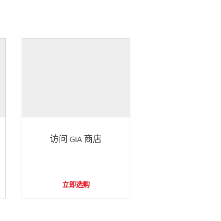
访问 GIA 商店
立即选购