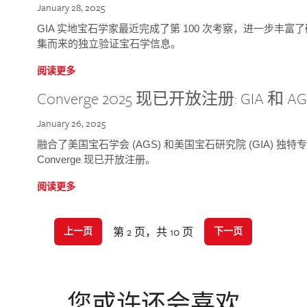
January 28, 2025
GIA 实地宝石学家最近完成了第 100 次考察，进一步丰
集而来的独立验证宝石学信息。
阅读更多
Converge 2025 现已开放注册: GIA 和
January 26, 2025
融合了美国宝石学会 (AGS) 和美国宝石研究院 (GIA) 
Converge 现已开放注册。
阅读更多
第 2 页，共 10 页
上一页
下一页
您或许还会喜欢