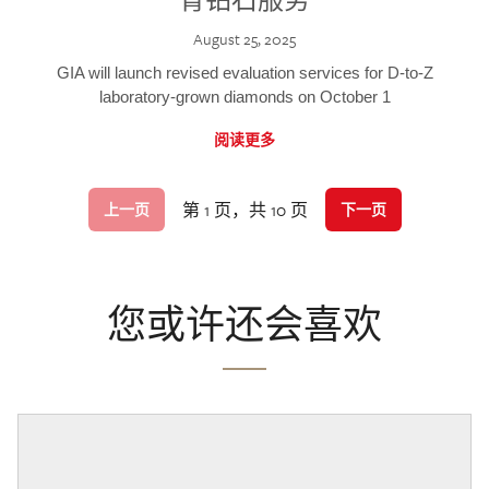
August 25, 2025
GIA will launch revised evaluation services for D-to-Z
laboratory-grown diamonds on October 1
阅读更多
第 1 页，共 10 页
上一页
下一页
您或许还会喜欢