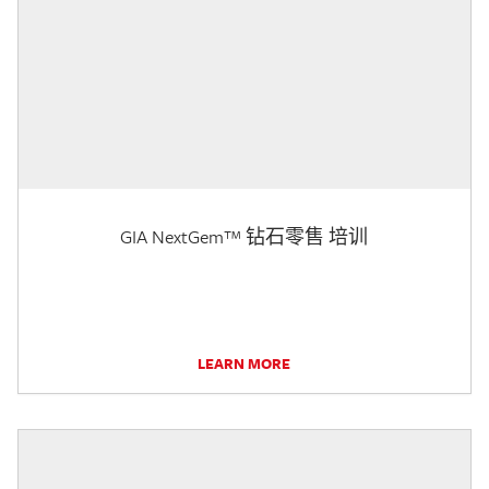
GIA NextGem™ 钻石零售 培训
LEARN MORE