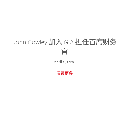
John Cowley 加入 GIA 担任首席财务
官
April 2, 2026
阅读更多