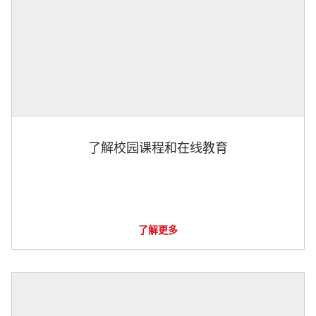
了解校园课程和在线教育
了解更多