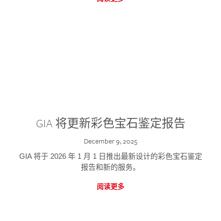
GIA 将更新彩色宝石鉴定报告
December 9, 2025
GIA 将于 2026 年 1 月 1 日推出最新设计的彩色宝石鉴定
报告和新的服务。
阅读更多