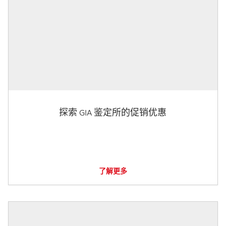
探索 GIA 鉴定所的促销优惠
了解更多