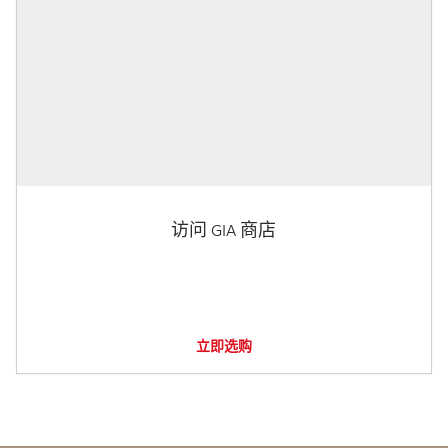
访问 GIA 商店
立即选购