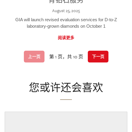
August 25, 2025
GIA will launch revised evaluation services for D-to-Z
laboratory-grown diamonds on October 1
阅读更多
第 1 页，共 10 页
上一页
下一页
您或许还会喜欢