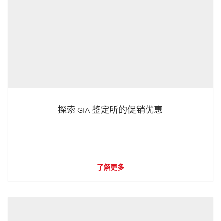
探索 GIA 鉴定所的促销优惠
了解更多