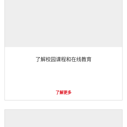
了解校园课程和在线教育
了解更多