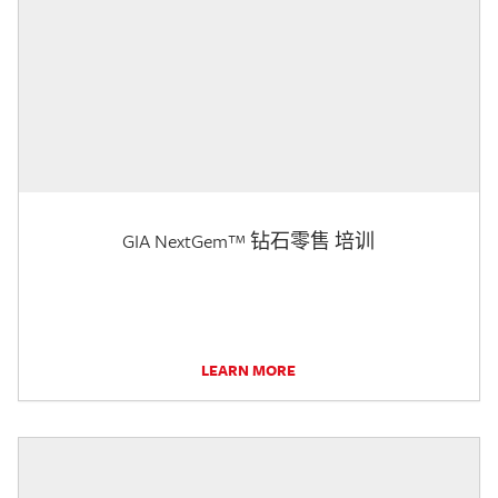
GIA NextGem™ 钻石零售 培训
LEARN MORE