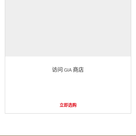
访问 GIA 商店
立即选购