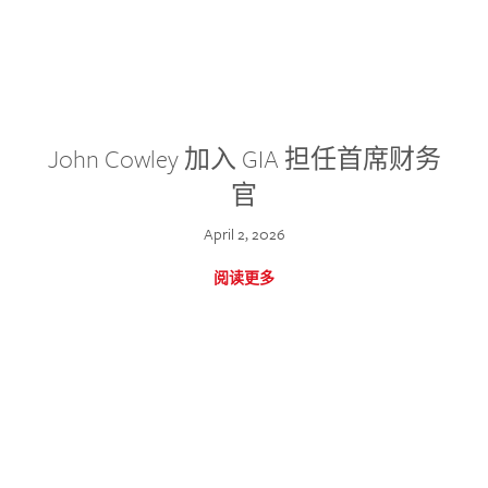
John Cowley 加入 GIA 担任首席财务
官
April 2, 2026
阅读更多