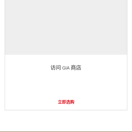
访问 GIA 商店
立即选购