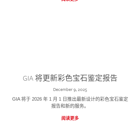
GIA 将更新彩色宝石鉴定报告
December 9, 2025
GIA 将于 2026 年 1 月 1 日推出最新设计的彩色宝石鉴定
报告和新的服务。
阅读更多