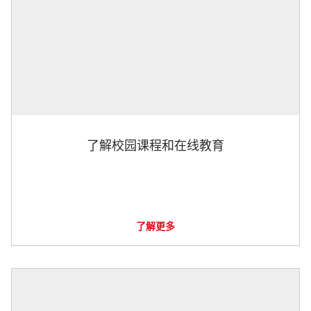
了解校园课程和在线教育
了解更多