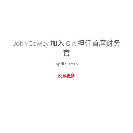
John Cowley 加入 GIA 担任首席财务
官
April 2, 2026
阅读更多