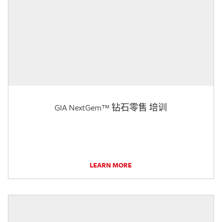
GIA NextGem™ 钻石零售 培训
LEARN MORE