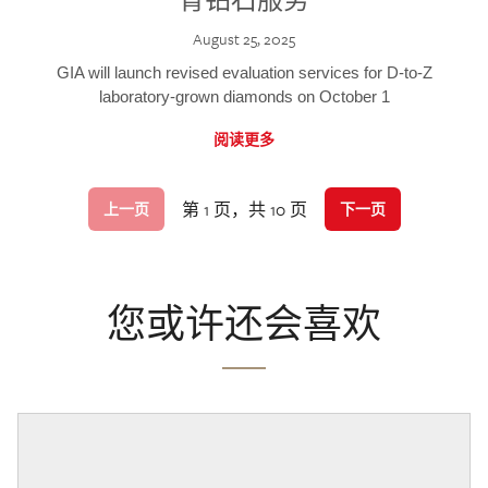
August 25, 2025
GIA will launch revised evaluation services for D-to-Z
laboratory-grown diamonds on October 1
阅读更多
第 1 页，共 10 页
上一页
下一页
您或许还会喜欢