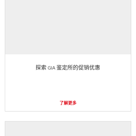
探索 GIA 鉴定所的促销优惠
了解更多