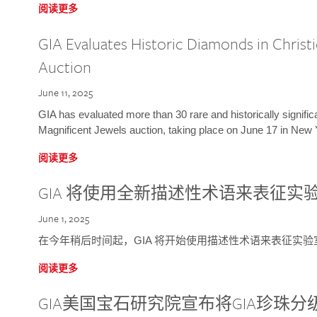
阅读更多
GIA Evaluates Historic Diamonds in Christi
Auction
June 11, 2025
GIA has evaluated more than 30 rare and historically signific
Magnificent Jewels auction, taking place on June 17 in New 
阅读更多
GIA 将使用全新描述性术语来表征实
June 1, 2025
在今年稍后时间起，GIA 将开始使用描述性术语来表征实
阅读更多
GIA美国宝石研究院宣布将GIA珍珠