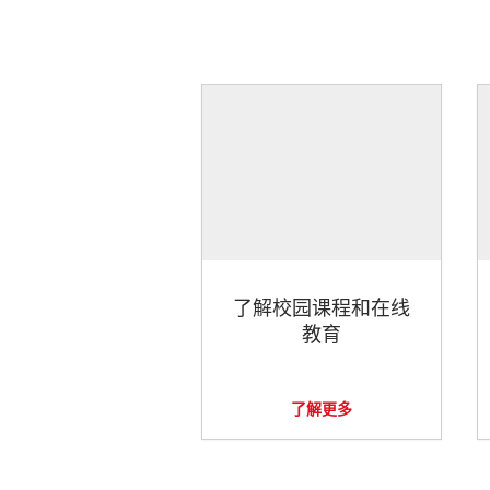
了解校园课程和在线
教育
了解更多