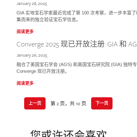
January 28, 2025
GIA 实地宝石学家最近完成了第 100 次考察，进一步丰
集而来的独立验证宝石学信息。
阅读更多
Converge 2025 现已开放注册: GIA 和
January 26, 2025
融合了美国宝石学会 (AGS) 和美国宝石研究院 (GIA) 
Converge 现已开放注册。
阅读更多
第 2 页，共 10 页
上一页
下一页
您或许还会喜欢