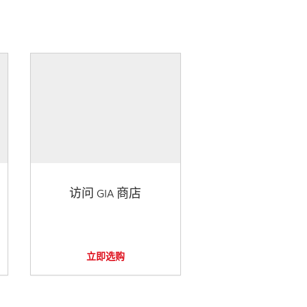
访问 GIA 商店
立即选购