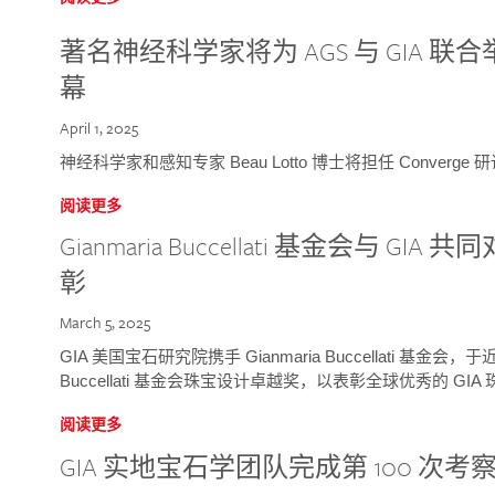
著名神经科学家将为 AGS 与 GIA 联合举
幕
April 1, 2025
神经科学家和感知专家 Beau Lotto 博士将担任 Conver
阅读更多
Gianmaria Buccellati 基金会与 
彰
March 5, 2025
GIA 美国宝石研究院携手 Gianmaria Buccellati 基金会，
Buccellati 基金会珠宝设计卓越奖，以表彰全球优秀的 GI
阅读更多
GIA 实地宝石学团队完成第 100 次考