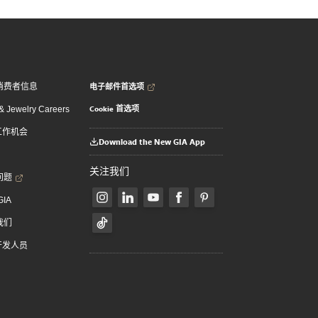
电子邮件首选项
消费者信息
Cookie 首选项
 Jewelry Careers
 工作机会
Download the New GIA App
关注我们
问题
GIA
我们
 开发人员