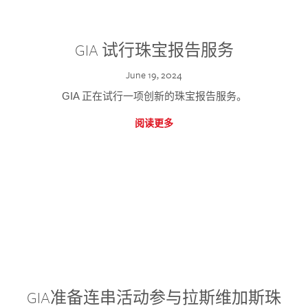
GIA 试行珠宝报告服务
June 19, 2024
GIA 正在试行一项创新的珠宝报告服务。
阅读更多
GIA准备连串活动参与拉斯维加斯珠