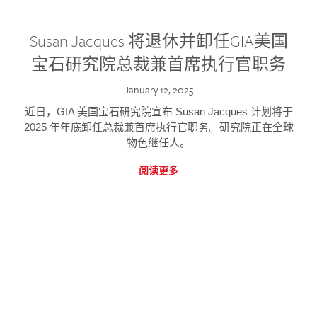
Susan Jacques 将退休并卸任GIA美国
宝石研究院总裁兼首席执行官职务
January 12, 2025
近日，GIA 美国宝石研究院宣布 Susan Jacques 计划将于
2025 年年底卸任总裁兼首席执行官职务。研究院正在全球
物色继任人。
阅读更多