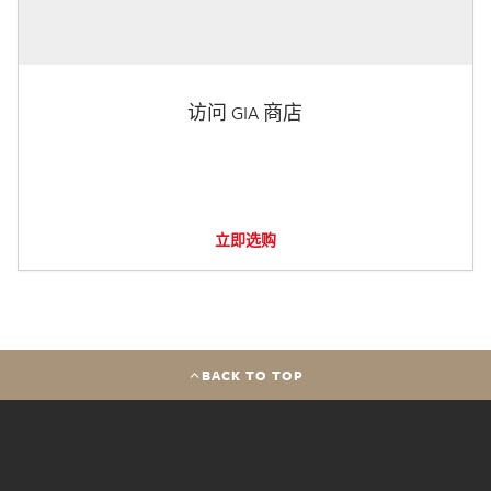
访问 GIA 商店
立即选购
BACK TO TOP