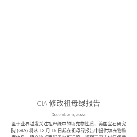
GIA 修改祖母绿报告
December 11, 2024
鉴于业界越发关注祖母绿中的填充物性质，美国宝石研究
院 (GIA) 将从 12 月 15 日起在祖母绿报告中提供填充物鉴