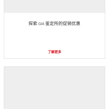
探索 GIA 鉴定所的促销优惠
了解更多