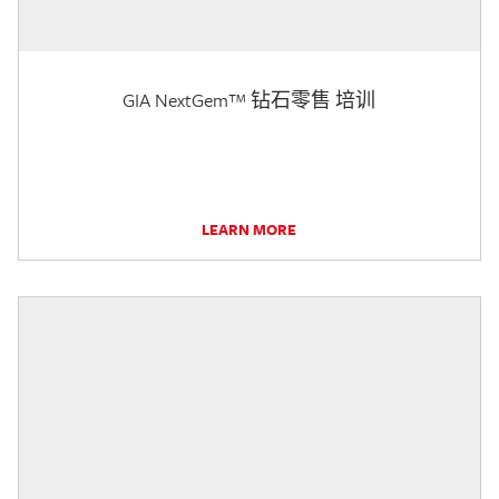
GIA NextGem™ 钻石零售 培训
LEARN MORE