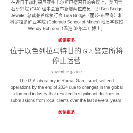
在近日于加利福尼亚州卡尔斯巴德召开的会议上，美国宝
石研究院 (GIA) 理事会宣布新增两位成员，即 Ben Bridge
Jeweler 总裁兼首席执行官 Lisa Bridge（丽莎·布里奇）和
科罗拉多矿业学院 (Colorado School of Mines) 地质学教授
Wendy Bohrson（温迪·波尔森）博士。
阅读更多
位于以色列拉马特甘的 GIA 鉴定所将
停止运营
November 3, 2024
The GIA laboratory in Ramat Gan, Israel, will end
operations by the end of 2024 due to changes in the global
diamond industry that resulted in significant declines in
submissions from local clients over the last several years.
阅读更多