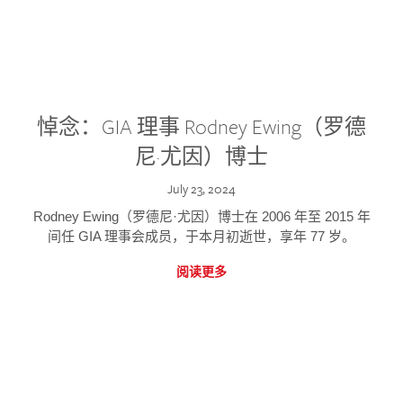
悼念：GIA 理事 Rodney Ewing（罗德
尼·尤因）博士
July 23, 2024
Rodney Ewing（罗德尼·尤因）博士在 2006 年至 2015 年
间任 GIA 理事会成员，于本月初逝世，享年 77 岁。
阅读更多