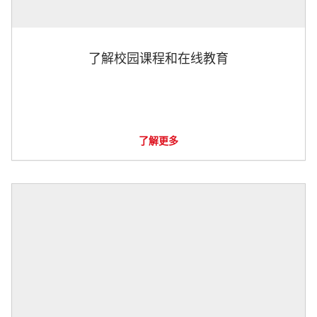
了解校园课程和在线教育
了解更多