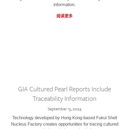
information.
阅读更多
GIA Cultured Pearl Reports Include
Traceability Information
September 15, 2024
Technology developed by Hong Kong-based Fukui Shell
Nucleus Factory creates opportunities for tracing cultured