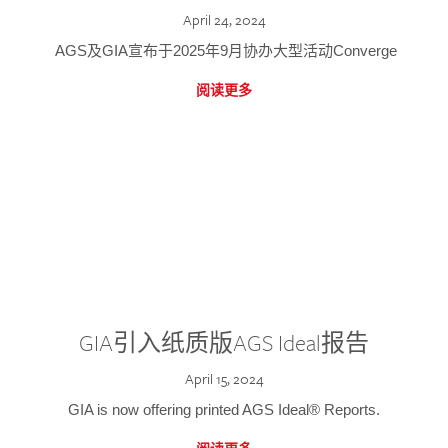
April 24, 2024
AGS及GIA宣布于2025年9月协办大型活动Converge
阅读更多
GIA引入纸质版AGS Ideal报告
April 15, 2024
GIA is now offering printed AGS Ideal® Reports.