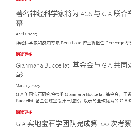
著名神经科学家将为 AGS 与 GIA 联合举
幕
April 1, 2025
神经科学家和感知专家 Beau Lotto 博士将担任 Conver
阅读更多
Gianmaria Buccellati 基金会与 
彰
March 5, 2025
GIA 美国宝石研究院携手 Gianmaria Buccellati 基金会，
Buccellati 基金会珠宝设计卓越奖，以表彰全球优秀的 GI
阅读更多
GIA 实地宝石学团队完成第 100 次考