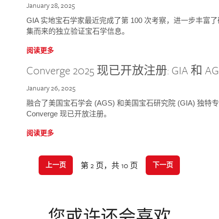
January 28, 2025
GIA 实地宝石学家最近完成了第 100 次考察，进一步丰
集而来的独立验证宝石学信息。
阅读更多
Converge 2025 现已开放注册: GIA 和
January 26, 2025
融合了美国宝石学会 (AGS) 和美国宝石研究院 (GIA) 
Converge 现已开放注册。
阅读更多
第 2 页，共 10 页
上一页
下一页
您或许还会喜欢