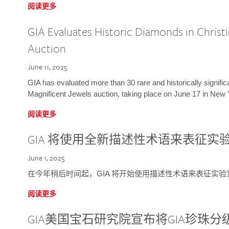
阅读更多
GIA Evaluates Historic Diamonds in Christi
Auction
June 11, 2025
GIA has evaluated more than 30 rare and historically signific
Magnificent Jewels auction, taking place on June 17 in New 
阅读更多
GIA 将使用全新描述性术语来表征实
June 1, 2025
在今年稍后时间起，GIA 将开始使用描述性术语来表征实
阅读更多
GIA美国宝石研究院宣布将GIA珍珠