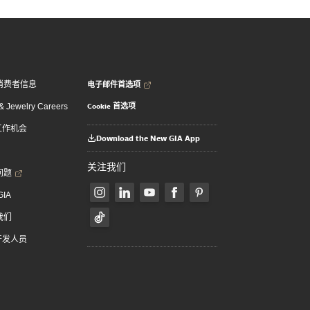
电子邮件首选项
消费者信息
Cookie 首选项
 Jewelry Careers
 工作机会
Download the New GIA App
关注我们
问题
GIA
我们
 开发人员