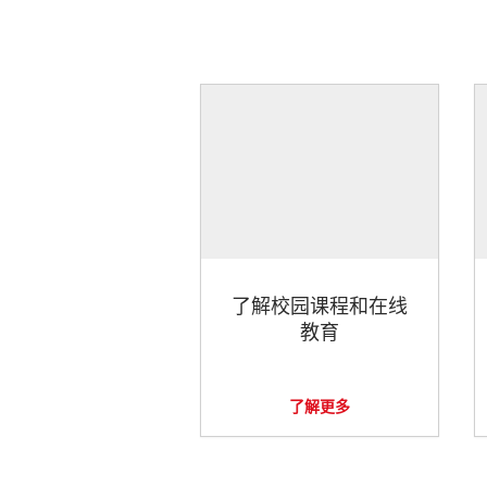
了解校园课程和在线
教育
了解更多