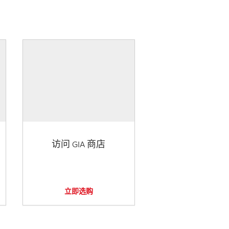
访问 GIA 商店
立即选购