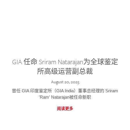
GIA 任命 Sriram Natarajan为全球鉴定
所高级运营副总裁
August 20, 2025
曾任 GIA 印度鉴定所（GIA India）董事总经理的 Sriram
'Ram' Natarajan被任命新职
阅读更多