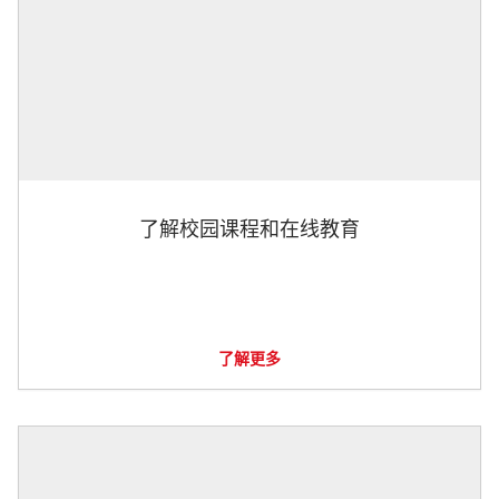
了解校园课程和在线教育
了解更多