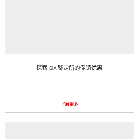
探索 GIA 鉴定所的促销优惠
了解更多