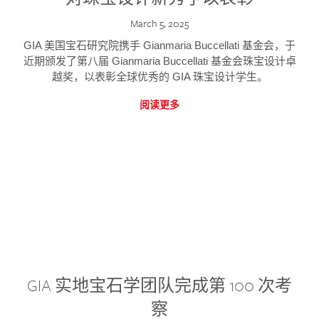
March 5, 2025
GIA 美国宝石研究院携手 Gianmaria Buccellati 基金会，于
近期颁发了第八届 Gianmaria Buccellati 基金会珠宝设计卓
越奖，以表彰全球优秀的 GIA 珠宝设计学生。
阅读更多
GIA 实地宝石学团队完成第 100 次考
察