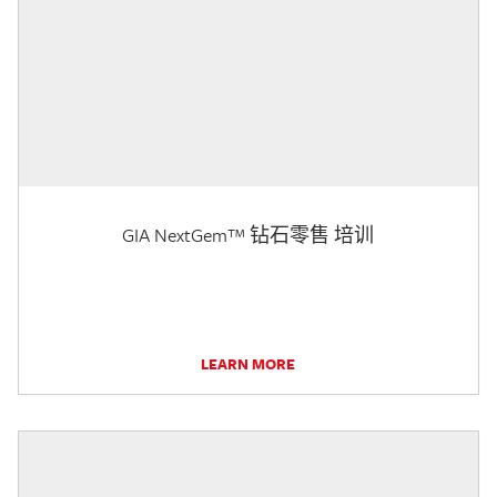
GIA NextGem™ 钻石零售 培训
LEARN MORE