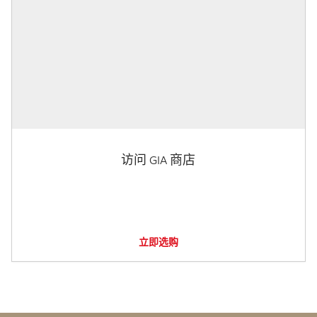
访问 GIA 商店
立即选购