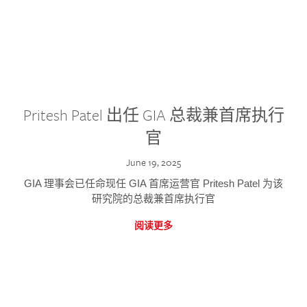
Pritesh Patel 出任 GIA 总裁兼首席执行
官
June 19, 2025
GIA 理事会已任命现任 GIA 首席运营官 Pritesh Patel 为该
研究院的总裁兼首席执行官
阅读更多