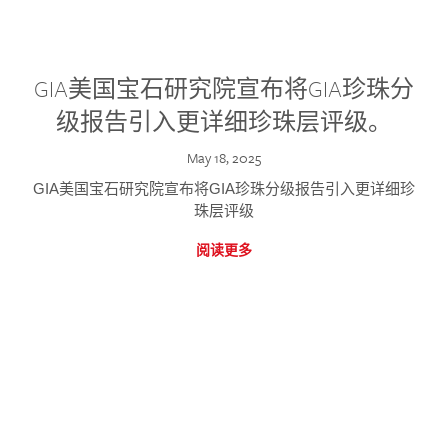
GIA美国宝石研究院宣布将GIA珍珠分
级报告引入更详细珍珠层评级。
May 18, 2025
GIA美国宝石研究院宣布将GIA珍珠分级报告引入更详细珍
珠层评级
阅读更多