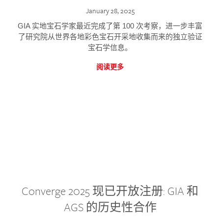
January 28, 2025
GIA 实地宝石学家最近完成了第 100 次考察，进一步丰富
了研究院从世界各地彩色宝石开采地收集而来的独立验证
宝石学信息。
阅读更多
Converge 2025 现已开放注册: GIA 和
AGS 的历史性合作