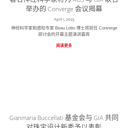
举办的 Converge 会议揭幕
April 1, 2025
神经科学家和感知专家 Beau Lotto 博士将担任 Converge
研讨会的开幕主题演讲嘉宾
阅读更多
Gianmaria Buccellati 基金会与 GIA 共同
对珠宝设计新秀予以表彰