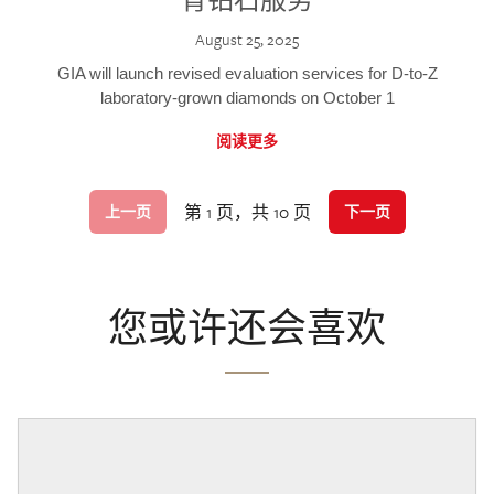
August 25, 2025
GIA will launch revised evaluation services for D-to-Z
laboratory-grown diamonds on October 1
阅读更多
第 1 页，共 10 页
上一页
下一页
您或许还会喜欢