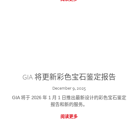
GIA 将更新彩色宝石鉴定报告
December 9, 2025
GIA 将于 2026 年 1 月 1 日推出最新设计的彩色宝石鉴定
报告和新的服务。
阅读更多