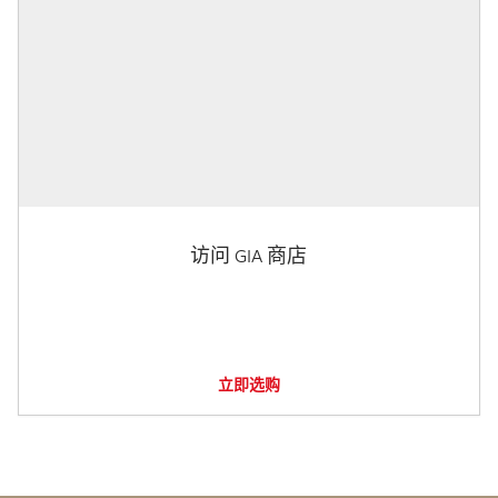
访问 GIA 商店
立即选购