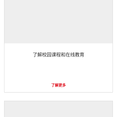
了解校园课程和在线教育
了解更多