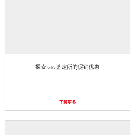
探索 GIA 鉴定所的促销优惠
了解更多