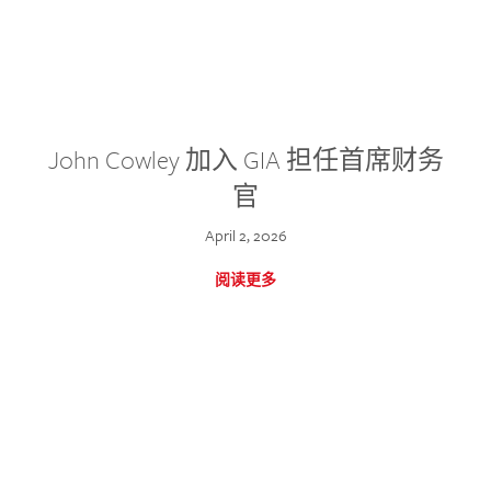
John Cowley 加入 GIA 担任首席财务
官
April 2, 2026
阅读更多