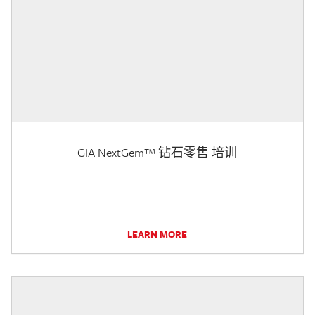
GIA NextGem™ 钻石零售 培训
LEARN MORE