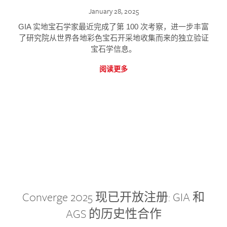
January 28, 2025
GIA 实地宝石学家最近完成了第 100 次考察，进一步丰富
了研究院从世界各地彩色宝石开采地收集而来的独立验证
宝石学信息。
阅读更多
Converge 2025 现已开放注册: GIA 和
AGS 的历史性合作