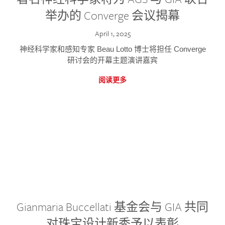
举办的 Converge 会议揭幕
April 1, 2025
神经科学家和感知专家 Beau Lotto 博士将担任 Converge
研讨会的开幕主题演讲嘉宾
阅读更多
Gianmaria Buccellati 基金会与 GIA 共同
对珠宝设计新秀予以表彰