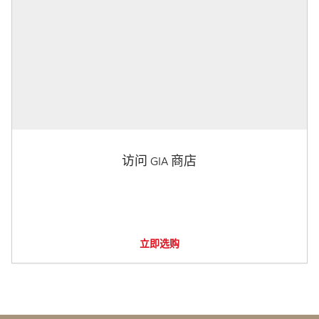
访问 GIA 商店
立即选购