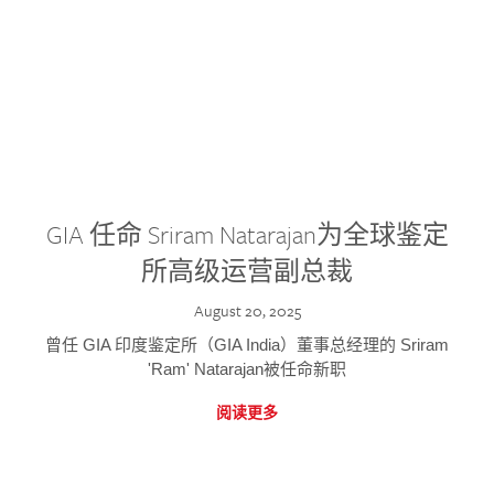
GIA 任命 Sriram Natarajan为全球鉴定
所高级运营副总裁
August 20, 2025
曾任 GIA 印度鉴定所（GIA India）董事总经理的 Sriram
'Ram' Natarajan被任命新职
阅读更多