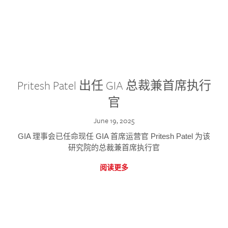
Pritesh Patel 出任 GIA 总裁兼首席执行
官
June 19, 2025
GIA 理事会已任命现任 GIA 首席运营官 Pritesh Patel 为该
研究院的总裁兼首席执行官
阅读更多