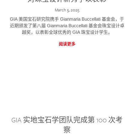
March 5, 2025
GIA 美国宝石研究院携手 Gianmaria Buccellati 基金会，于
近期颁发了第八届 Gianmaria Buccellati 基金会珠宝设计卓
越奖，以表彰全球优秀的 GIA 珠宝设计学生。
阅读更多
GIA 实地宝石学团队完成第 100 次考
察