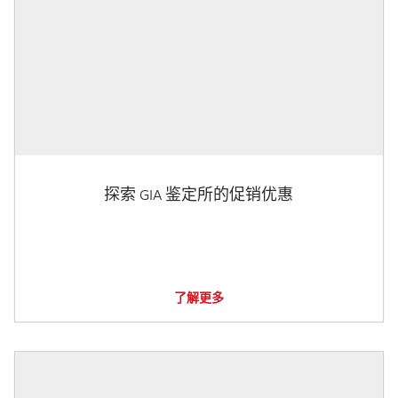
探索 GIA 鉴定所的促销优惠
了解更多