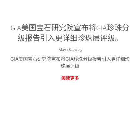
GIA美国宝石研究院宣布将GIA珍珠分
级报告引入更详细珍珠层评级。
May 18, 2025
GIA美国宝石研究院宣布将GIA珍珠分级报告引入更详细珍
珠层评级
阅读更多