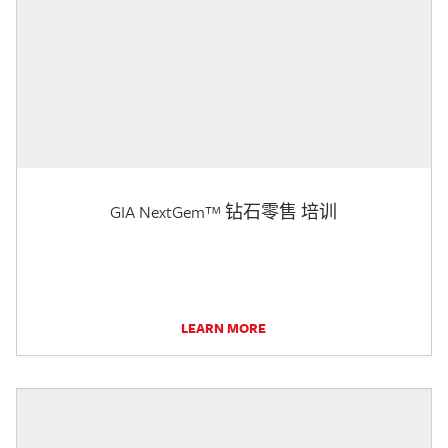
GIA NextGem™ 钻石零售 培训
LEARN MORE