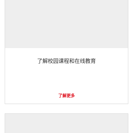
了解校园课程和在线教育
了解更多