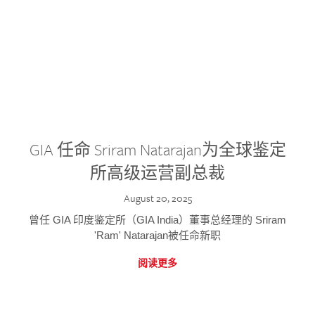
GIA 任命 Sriram Natarajan为全球鉴定
所高级运营副总裁
August 20, 2025
曾任 GIA 印度鉴定所（GIA India）董事总经理的 Sriram
'Ram' Natarajan被任命新职
阅读更多