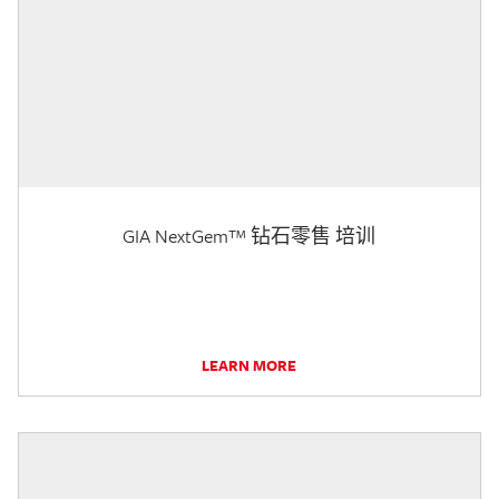
GIA NextGem™ 钻石零售 培训
LEARN MORE