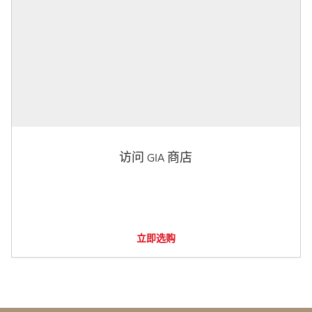
访问 GIA 商店
立即选购