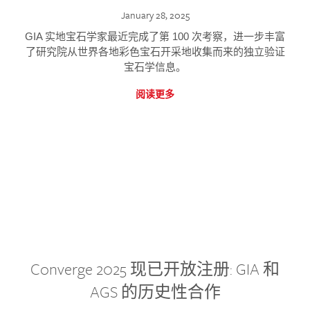
January 28, 2025
GIA 实地宝石学家最近完成了第 100 次考察，进一步丰富
了研究院从世界各地彩色宝石开采地收集而来的独立验证
宝石学信息。
阅读更多
Converge 2025 现已开放注册: GIA 和
AGS 的历史性合作