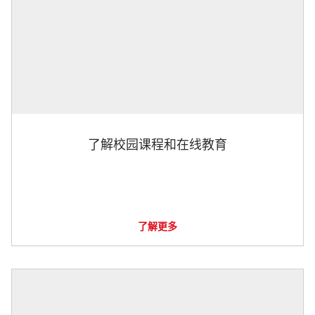
了解校园课程和在线教育
了解更多