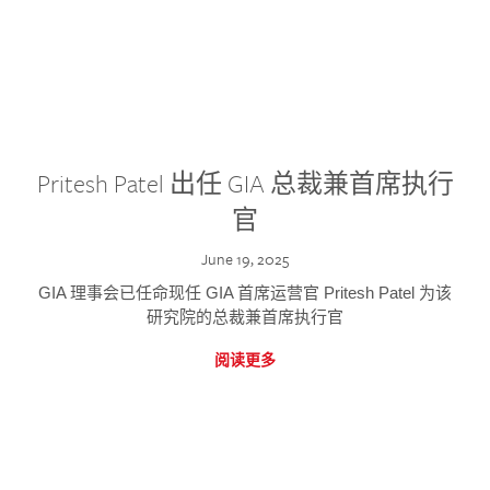
Pritesh Patel 出任 GIA 总裁兼首席执行
官
June 19, 2025
GIA 理事会已任命现任 GIA 首席运营官 Pritesh Patel 为该
研究院的总裁兼首席执行官
阅读更多