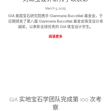
March 5, 2025
GIA 美国宝石研究院携手 Gianmaria Buccellati 基金会，于
近期颁发了第八届 Gianmaria Buccellati 基金会珠宝设计卓
越奖，以表彰全球优秀的 GIA 珠宝设计学生。
阅读更多
GIA 实地宝石学团队完成第 100 次考
察