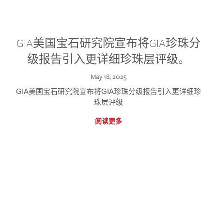
GIA美国宝石研究院宣布将GIA珍珠分
级报告引入更详细珍珠层评级。
May 18, 2025
GIA美国宝石研究院宣布将GIA珍珠分级报告引入更详细珍
珠层评级
阅读更多