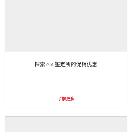
探索 GIA 鉴定所的促销优惠
了解更多