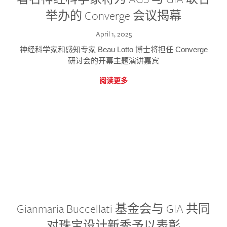
举办的 Converge 会议揭幕
April 1, 2025
神经科学家和感知专家 Beau Lotto 博士将担任 Converge
研讨会的开幕主题演讲嘉宾
阅读更多
Gianmaria Buccellati 基金会与 GIA 共同
对珠宝设计新秀予以表彰