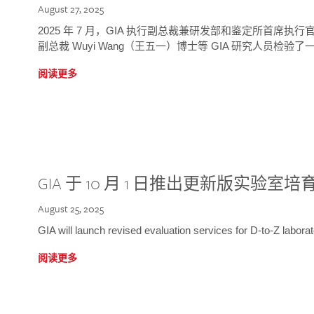
August 27, 2025
2025 年 7 月，GIA 执行副总裁兼研发部和鉴定所首席执行官
副总裁 Wuyi Wang（王五一）博士等 GIA 研究人员检验了一
阅读更多
GIA 于 10 月 1 日推出更新版实验室
August 25, 2025
GIA will launch revised evaluation services for D-to-Z labo
阅读更多