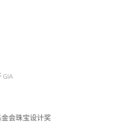
GIA
基金会珠宝设计奖