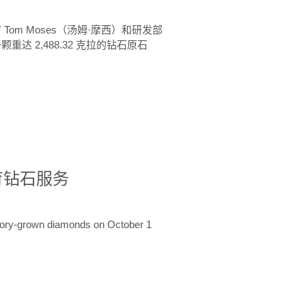
 Tom Moses（汤姆·摩西）和研发部
颗重达 2,488.32 克拉的钻石原石
培育钻石服务
ratory-grown diamonds on October 1