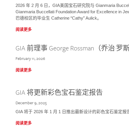
2026 年 2 月 6 日，GIA美国宝石研究院与 Gianmaria Bucc
Gianmaria Buccellati Foundation Award for Excellence
巴德校区的毕业生 Catherine “Cathy” Aulick。
阅读更多
GIA 前理事 George Rossman（乔
February 11, 2026
阅读更多
GIA 将更新彩色宝石鉴定报告
December 9, 2025
GIA 将于 2026 年 1 月 1 日推出最新设计的彩色宝石鉴
阅读更多