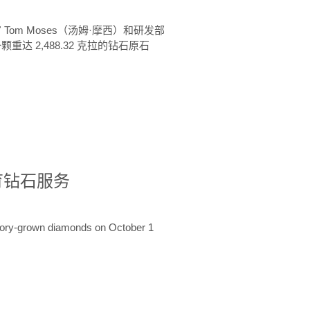
 Tom Moses（汤姆·摩西）和研发部
颗重达 2,488.32 克拉的钻石原石
培育钻石服务
ratory-grown diamonds on October 1