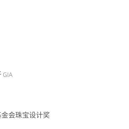
GIA
基金会珠宝设计奖