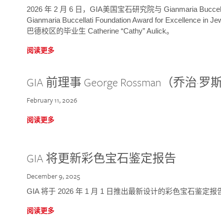
2026 年 2 月 6 日，GIA美国宝石研究院与 Gianmaria Bucc
Gianmaria Buccellati Foundation Award for Excellence
巴德校区的毕业生 Catherine “Cathy” Aulick。
阅读更多
GIA 前理事 George Rossman（乔
February 11, 2026
阅读更多
GIA 将更新彩色宝石鉴定报告
December 9, 2025
GIA 将于 2026 年 1 月 1 日推出最新设计的彩色宝石鉴
阅读更多