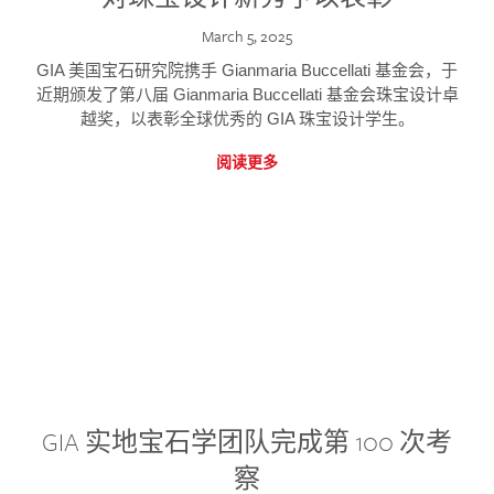
March 5, 2025
GIA 美国宝石研究院携手 Gianmaria Buccellati 基金会，于
近期颁发了第八届 Gianmaria Buccellati 基金会珠宝设计卓
越奖，以表彰全球优秀的 GIA 珠宝设计学生。
阅读更多
GIA 实地宝石学团队完成第 100 次考
察