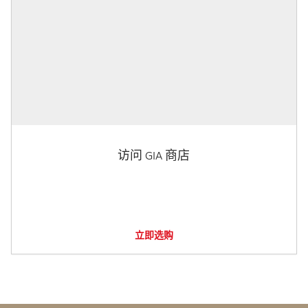
访问 GIA 商店
立即选购