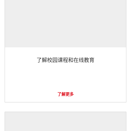
了解校园课程和在线教育
了解更多