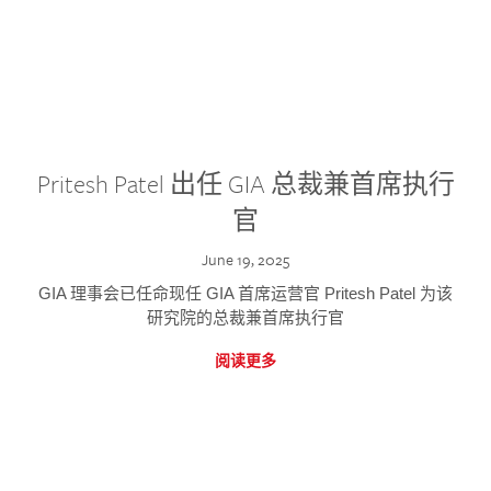
Pritesh Patel 出任 GIA 总裁兼首席执行
官
June 19, 2025
GIA 理事会已任命现任 GIA 首席运营官 Pritesh Patel 为该
研究院的总裁兼首席执行官
阅读更多