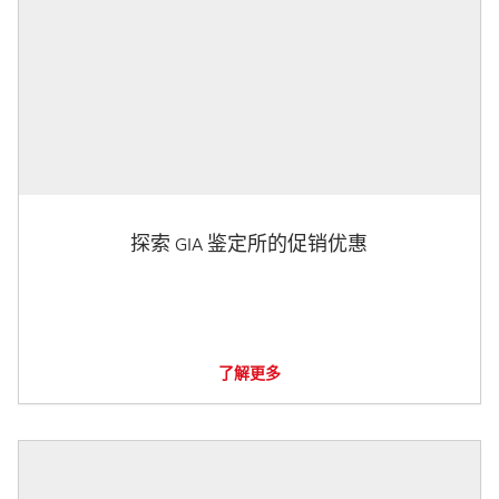
探索 GIA 鉴定所的促销优惠
了解更多