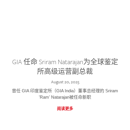
GIA 任命 Sriram Natarajan为全球鉴定
所高级运营副总裁
August 20, 2025
曾任 GIA 印度鉴定所（GIA India）董事总经理的 Sriram
'Ram' Natarajan被任命新职
阅读更多