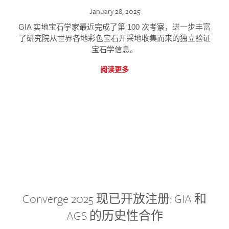
January 28, 2025
GIA 实地宝石学家最近完成了第 100 次考察，进一步丰富
了研究院从世界各地彩色宝石开采地收集而来的独立验证
宝石学信息。
阅读更多
Converge 2025 现已开放注册: GIA 和
AGS 的历史性合作