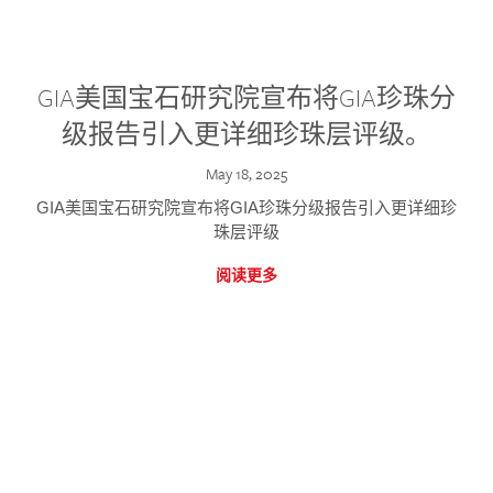
GIA美国宝石研究院宣布将GIA珍珠分
级报告引入更详细珍珠层评级。
May 18, 2025
GIA美国宝石研究院宣布将GIA珍珠分级报告引入更详细珍
珠层评级
阅读更多