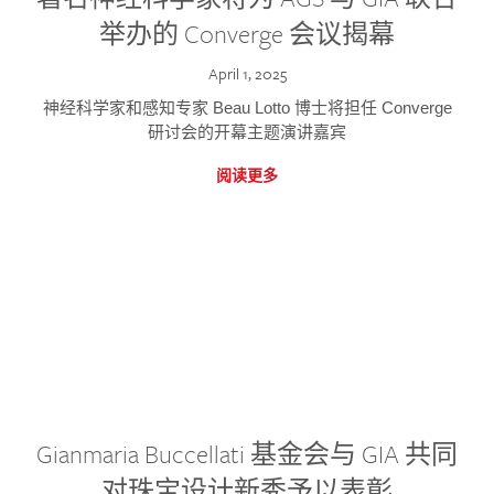
举办的 Converge 会议揭幕
April 1, 2025
神经科学家和感知专家 Beau Lotto 博士将担任 Converge
研讨会的开幕主题演讲嘉宾
阅读更多
Gianmaria Buccellati 基金会与 GIA 共同
对珠宝设计新秀予以表彰