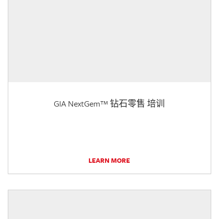
GIA NextGem™ 钻石零售 培训
LEARN MORE