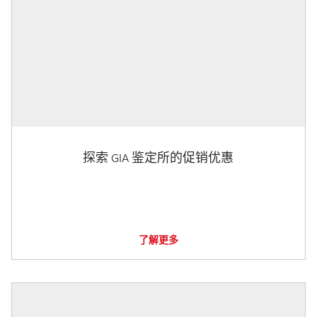
探索 GIA 鉴定所的促销优惠
了解更多