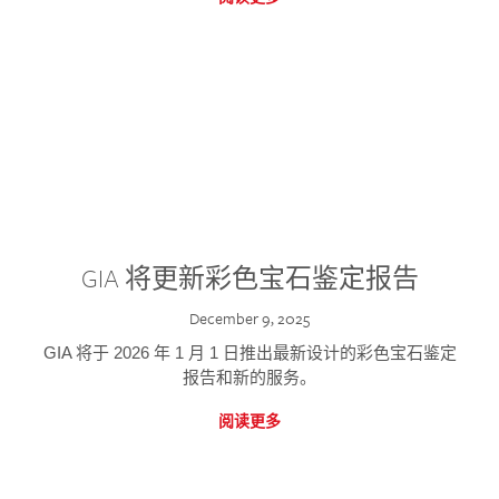
GIA 将更新彩色宝石鉴定报告
December 9, 2025
GIA 将于 2026 年 1 月 1 日推出最新设计的彩色宝石鉴定
报告和新的服务。
阅读更多