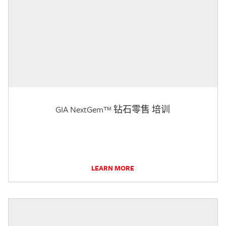
GIA NextGem™ 钻石零售 培训
LEARN MORE