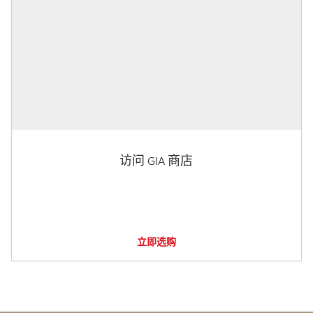
访问 GIA 商店
立即选购