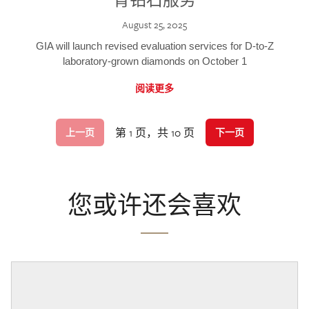
August 25, 2025
GIA will launch revised evaluation services for D-to-Z
laboratory-grown diamonds on October 1
阅读更多
第 1 页，共 10 页
上一页
下一页
您或许还会喜欢