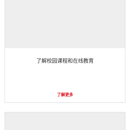
了解校园课程和在线教育
了解更多