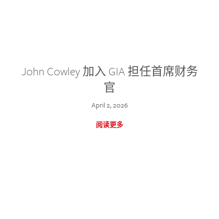
John Cowley 加入 GIA 担任首席财务
官
April 2, 2026
阅读更多