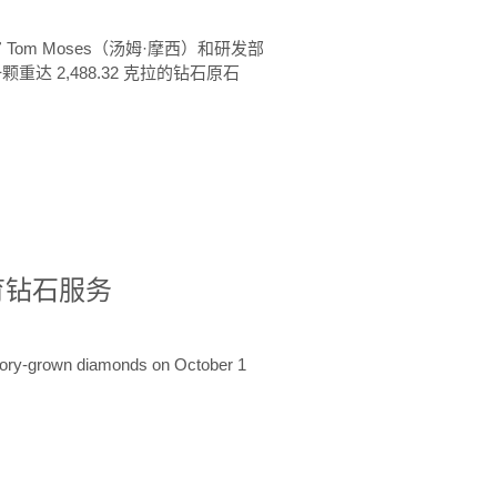
 Tom Moses（汤姆·摩西）和研发部
颗重达 2,488.32 克拉的钻石原石
培育钻石服务
ratory-grown diamonds on October 1