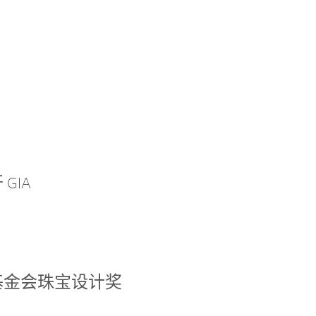
GIA
基金会珠宝设计奖