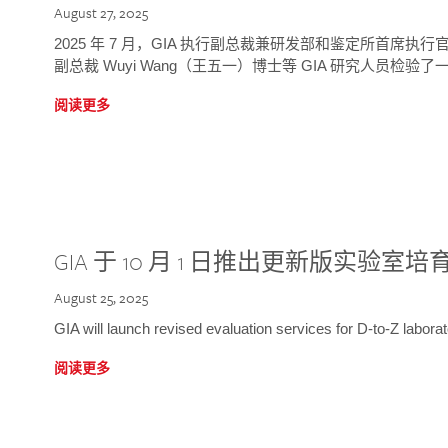
August 27, 2025
2025 年 7 月，GIA 执行副总裁兼研发部和鉴定所首席执行官
副总裁 Wuyi Wang（王五一）博士等 GIA 研究人员检验了一
阅读更多
GIA 于 10 月 1 日推出更新版实验室
August 25, 2025
GIA will launch revised evaluation services for D-to-Z labo
阅读更多