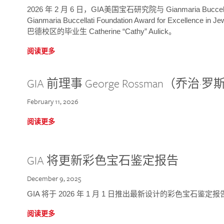
2026 年 2 月 6 日，GIA美国宝石研究院与 Gianmaria Bucc
Gianmaria Buccellati Foundation Award for Excellence
巴德校区的毕业生 Catherine “Cathy” Aulick。
阅读更多
GIA 前理事 George Rossman（乔
February 11, 2026
阅读更多
GIA 将更新彩色宝石鉴定报告
December 9, 2025
GIA 将于 2026 年 1 月 1 日推出最新设计的彩色宝石鉴
阅读更多